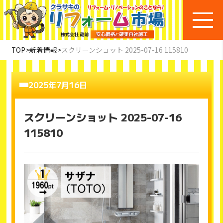
TOP
>
新着情報
>
スクリーンショット 2025-07-16 115810
2025年7月16日
スクリーンショット 2025-07-16
115810