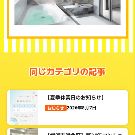
同じカテゴリの記事
【夏季休業日のお知らせ】
お知らせ
2026年8月7日