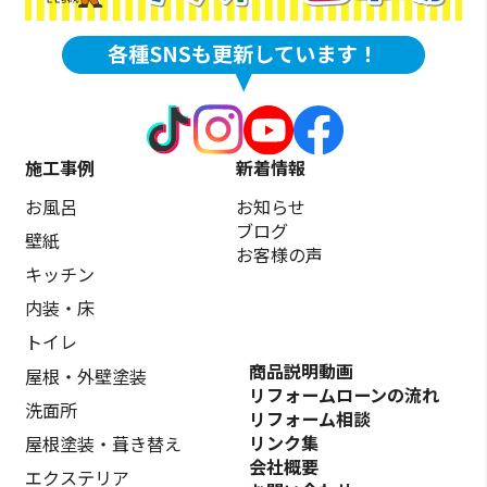
施工事例
新着情報
お風呂
お知らせ
ブログ
壁紙
お客様の声
キッチン
内装・床
トイレ
商品説明動画
屋根・外壁塗装
リフォームローンの流れ
洗面所
リフォーム相談
リンク集
屋根塗装・葺き替え
会社概要
エクステリア