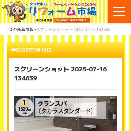
TOP
>
新着情報
>
スクリーンショット 2025-07-16 134639
2025年7月16日
スクリーンショット 2025-07-16
134639