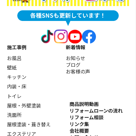
施工事例
新着情報
お風呂
お知らせ
ブログ
壁紙
お客様の声
キッチン
内装・床
トイレ
商品説明動画
屋根・外壁塗装
リフォームローンの流れ
洗面所
リフォーム相談
リンク集
屋根塗装・葺き替え
会社概要
エクステリア