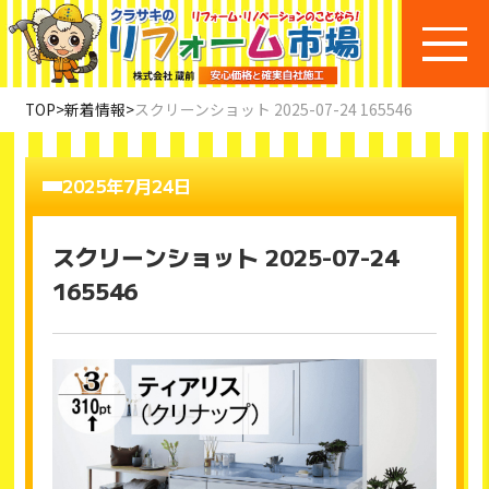
TOP
>
新着情報
>
スクリーンショット 2025-07-24 165546
2025年7月24日
スクリーンショット 2025-07-24
165546