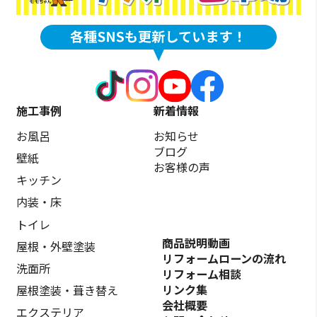
施工事例
新着情報
お風呂
お知らせ
ブログ
壁紙
お客様の声
キッチン
内装・床
トイレ
商品説明動画
屋根・外壁塗装
リフォームローンの流れ
洗面所
リフォーム相談
リンク集
屋根塗装・葺き替え
会社概要
エクステリア