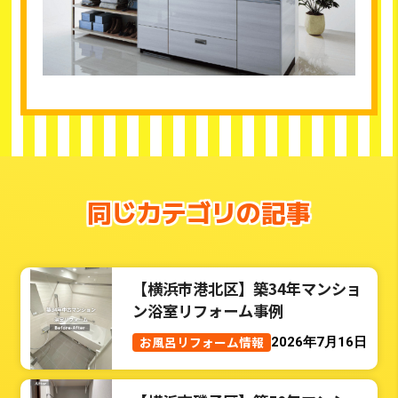
同じカテゴリの記事
【横浜市港北区】築34年マンショ
ン浴室リフォーム事例
お風呂リフォーム情報
2026年7月16日