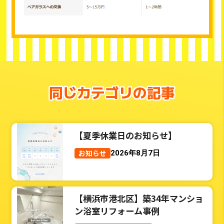
同じカテゴリの記事
【夏季休業日のお知らせ】
お知らせ
2026年8月7日
【横浜市港北区】築34年マンショ
ン浴室リフォーム事例