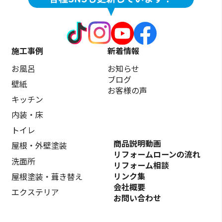
施工事例
新着情報
お風呂
お知らせ
ブログ
壁紙
お客様の声
キッチン
内装・床
トイレ
商品説明動画
屋根・外壁塗装
リフォームローンの流れ
洗面所
リフォーム相談
リンク集
屋根塗装・葺き替え
会社概要
エクステリア
お問い合わせ