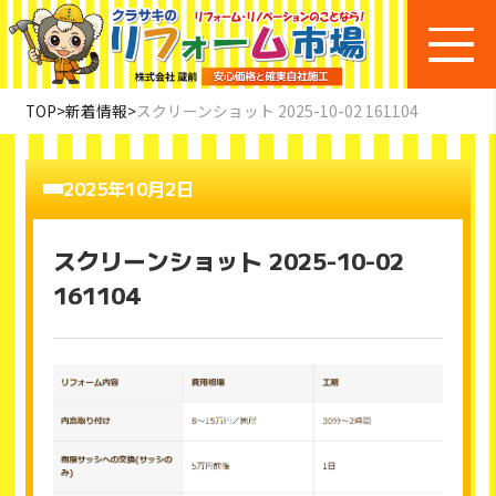
TOP
>
新着情報
>
スクリーンショット 2025-10-02 161104
2025年10月2日
スクリーンショット 2025-10-02
161104