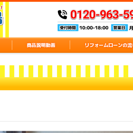
商品説明動画
リフォームローンの流