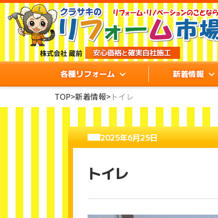
各種リフォーム
新着情報
TOP
>
新着情報
>
トイレ
2025年6月25日
トイレ