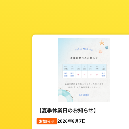
【夏季休業日のお知らせ】
お知らせ
2026年8月7日