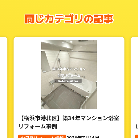
同じカテゴリの記事
【横浜市港北区】築34年マンション浴室
リフォーム事例
2026年7月16日