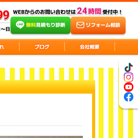
れ
ブログ
会社概要