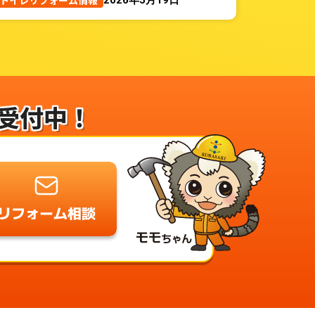
トイレリフォーム情報
受付中！