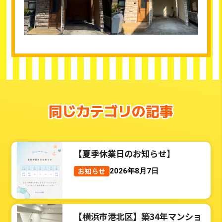
同じカテゴリの記事
【夏季休業日のお知らせ】
お知らせ
2026年8月7日
【横浜市港北区】築34年マンショ