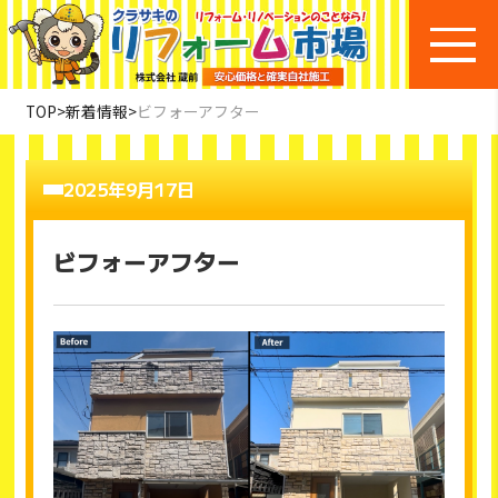
TOP
>
新着情報
>
ビフォーアフター
2025年9月17日
ビフォーアフター