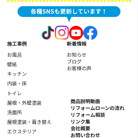
施工事例
新着情報
お風呂
お知らせ
ブログ
壁紙
お客様の声
キッチン
内装・床
トイレ
商品説明動画
屋根・外壁塗装
リフォームローンの流れ
洗面所
リフォーム相談
リンク集
屋根塗装・葺き替え
会社概要
エクステリア
お問い合わせ