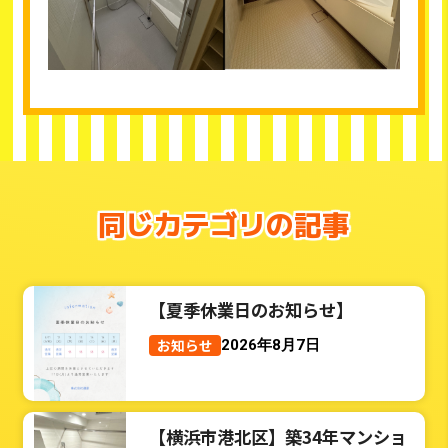
同じカテゴリの記事
【夏季休業日のお知らせ】
お知らせ
2026年8月7日
【横浜市港北区】築34年マンショ