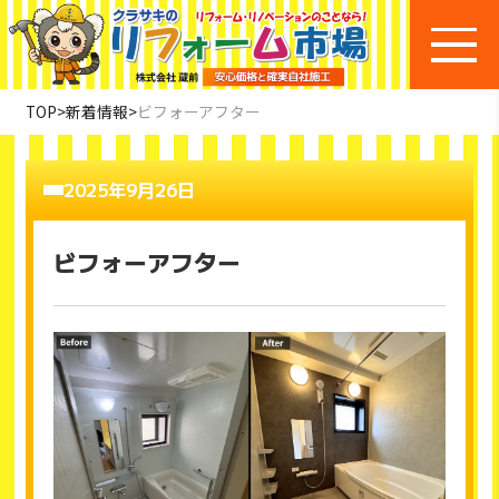
TOP
>
新着情報
>
ビフォーアフター
2025年9月26日
ビフォーアフター