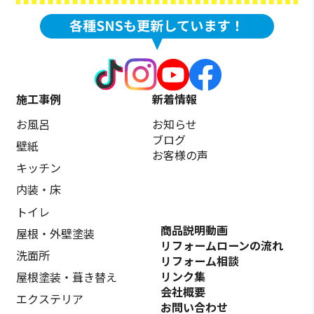
施工事例
新着情報
お風呂
お知らせ
ブログ
壁紙
お客様の声
キッチン
内装・床
トイレ
商品説明動画
屋根・外壁塗装
リフォームローンの流れ
洗面所
リフォーム相談
リンク集
屋根塗装・葺き替え
会社概要
エクステリア
お問い合わせ