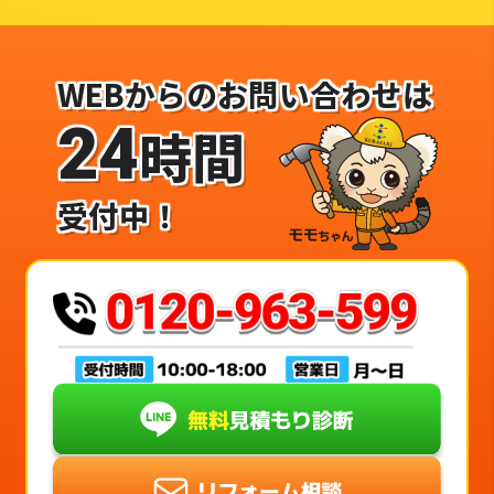
WEBからのお問い合わせは
24
時間
受付中！