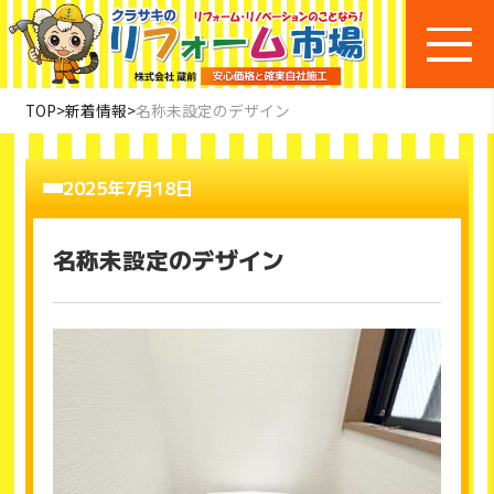
TOP
>
新着情報
>
名称未設定のデザイン
2025年7月18日
名称未設定のデザイン