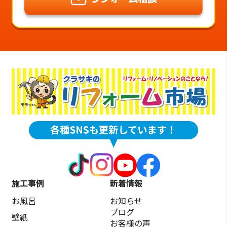
施工事例
新着情報
お風呂
お知らせ
ブログ
壁紙
お客様の声