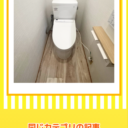
同じカテゴリの記事