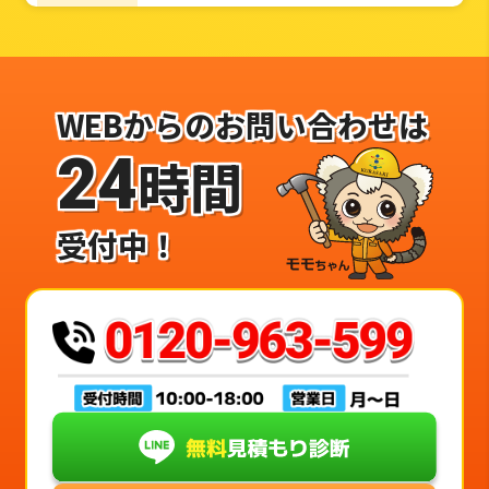
WEBからのお問い合わせは
24
時間
受付中！