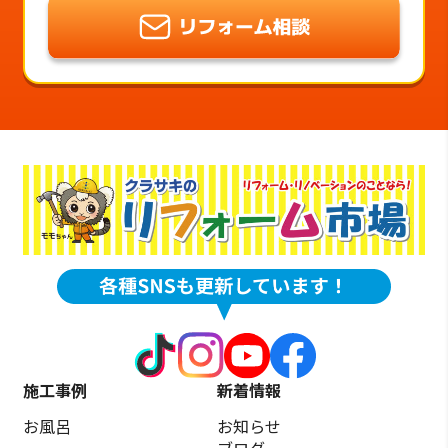
施工事例
新着情報
お風呂
お知らせ
ブログ