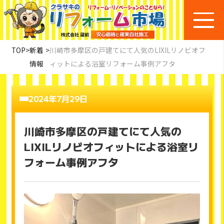
TOP
>
新着
>
川崎市多摩区の戸建てにて人気のLIXILリノビオフ
情報
ィットによる浴室リフォーム事例アフタ
2024年7月29日
川崎市多摩区の戸建てにて人気の
LIXILリノビオフィットによる浴室リ
フォーム事例アフタ