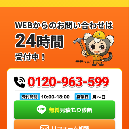
WEBからのお問い合わせは
24
時間
受付中！