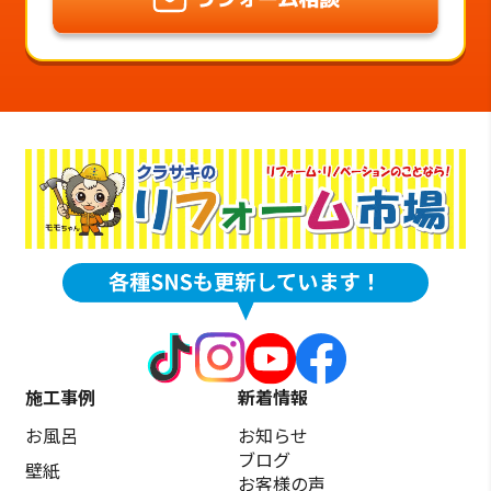
施工事例
新着情報
お風呂
お知らせ
ブログ
壁紙
お客様の声