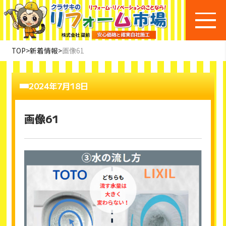
TOP
>
新着情報
>
画像61
2024年7月18日
画像61