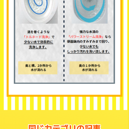
同じカテゴリの記事