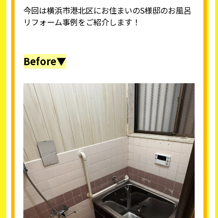
今回は横浜市港北区にお住まいのS様邸のお風呂
リフォーム事例をご紹介します！
Before▼