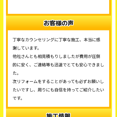
お客様の声
丁寧なカウンセリングに丁寧な施工、本当に感
謝しています。
他社さんとも相見積もりしましたが費用が圧倒
的に安く、ご連絡等も迅速でとても安心できまし
た。
次リフォームをすることがあっても必ずお願いし
たいですし、周りにも自信を持ってご紹介したい
です。
施工情報