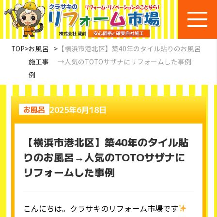
TOP
>
お風呂
>
【横浜市港北区】築40年のタイル貼りのお風呂
施工事
→人気のTOTOサザナにリフォームした事例
例
2025年6月18日
お風呂
【横浜市港北区】築40年のタイル貼
りのお風呂→人気のTOTOサザナに
リフォームした事例
こんにちは。クラサキのリフォーム市場です