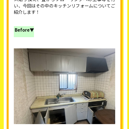
い、今回はその中のキッチンリフォームについてご
紹介します！
Before▼