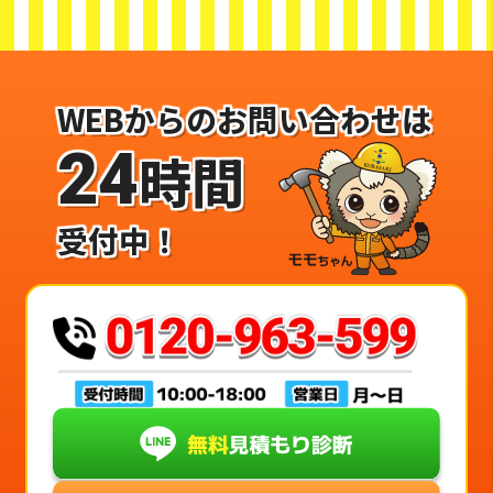
WEBからのお問い合わせは
24
時間
受付中！