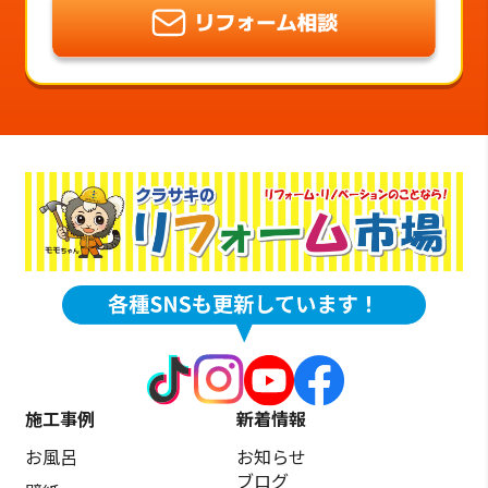
施工事例
新着情報
お風呂
お知らせ
ブログ