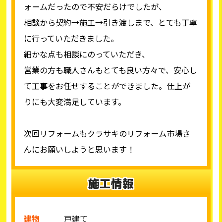
ォームだったので不安だらけでしたが、
相談から契約→施工→引き渡しまで、とても丁寧
に行っていただきました。
細かな点も相談にのっていただき、
営業の方も職人さんもとても良い方々で、安心し
て工事をお任せすることができました。仕上が
りにも大変満足しています。
次回リフォームもクラサキのリフォーム市場さ
んにお願いしようと思います！
施工情報
建物
戸建て