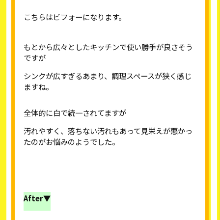
こちらはビフォーになります。
もとから広々としたキッチンで使い勝手が良さそう
ですが
シンクが広すぎるあまり、調理スペースが狭く感じ
ますね。
全体的に白で統一されてますが
汚れやすく、落ちない汚れもあって見栄えが悪かっ
たのがお悩みのようでした。
After▼