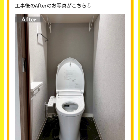
工事後のAfterのお写真がこちら⇩