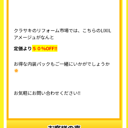
クラサキのリフォーム市場では、こちらのLIXIL
アメージュがなんと
定価より
５０％OFF‼
お得な内装パックもご一緒にいかがでしょうか
お気軽にお問い合わせください‼