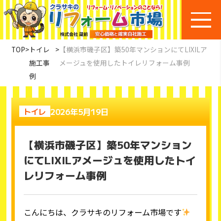
TOP
>
トイレ
>
【横浜市磯子区】築50年マンションにてLIXILア
施工事
メージュを使用したトイレリフォーム事例
例
2026年5月19日
トイレ
【横浜市磯子区】築50年マンション
にてLIXILアメージュを使用したトイ
レリフォーム事例
こんにちは、クラサキのリフォーム市場です