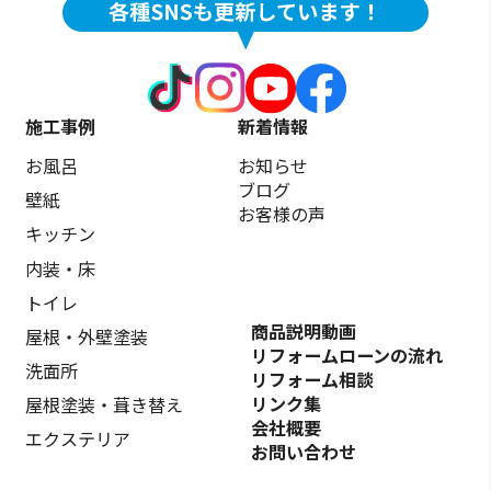
施工事例
新着情報
お風呂
お知らせ
ブログ
壁紙
お客様の声
キッチン
内装・床
トイレ
商品説明動画
屋根・外壁塗装
リフォームローンの流れ
洗面所
リフォーム相談
リンク集
屋根塗装・葺き替え
会社概要
エクステリア
お問い合わせ