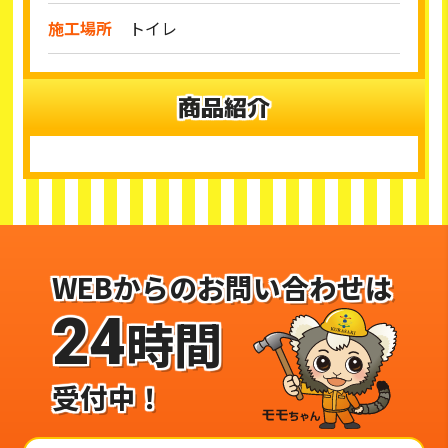
施工場所
トイレ
商品紹介
WEBからのお問い合わせは
24
時間
受付中！