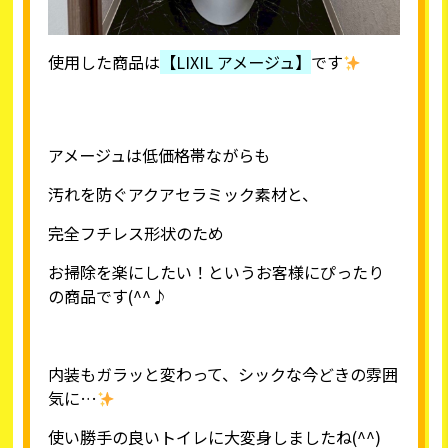
使用した商品は
【LIXIL アメージュ】
です
アメージュは低価格帯ながらも
汚れを防ぐアクアセラミック素材と、
完全フチレス形状のため
お掃除を楽にしたい！というお客様にぴったり
の商品です(^^♪
内装もガラッと変わって、シックな今どきの雰囲
気に…
使い勝手の良いトイレに大変身しましたね(^^)