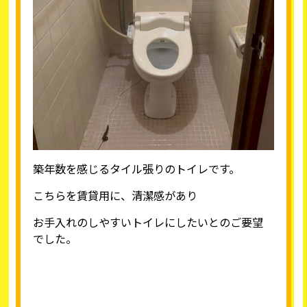
築年数を感じるタイル張りのトイレです。
こちらを賃貸用に、清潔感があり
お手入れのしやすいトイレにしたいとのご要望
でした。