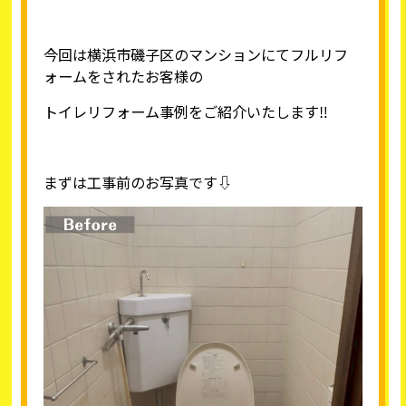
今回は横浜市磯子区のマンションにてフルリフ
ォームをされたお客様の
トイレリフォーム事例をご紹介いたします‼
まずは工事前のお写真です⇩