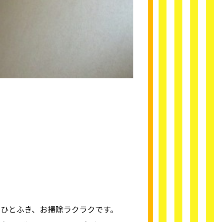
とひとふき、お掃除ラクラクです。