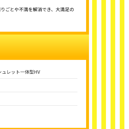
困りごとや不満を解消でき、大満足の
シュレット一体型HV