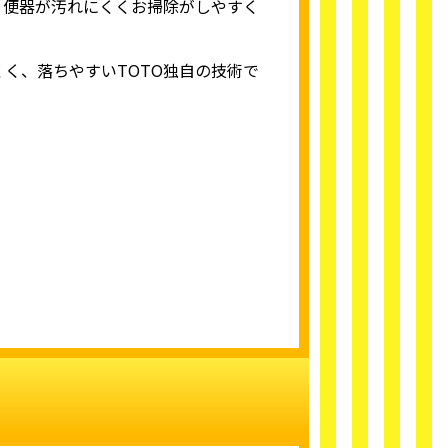
、便器が汚れにくくお掃除がしやすく
く、落ちやすいTOTO独自の技術で