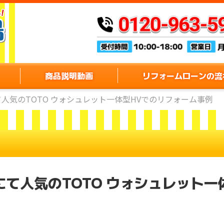
商品説明動画
リフォームローンの流
人気のTOTO ウォシュレット一体型HVでのリフォーム事例
て人気のTOTO ウォシュレット一