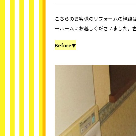
こちらのお客様のリフォームの経緯
ールームにお越しくださいました。
Before▼