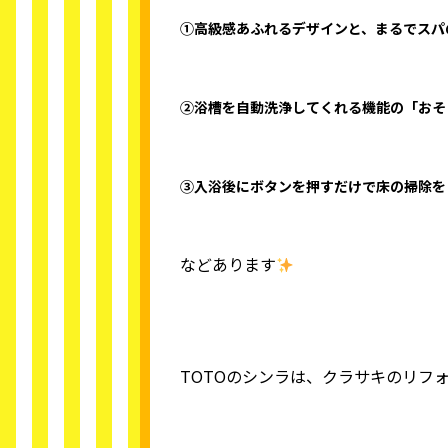
①高級感あふれるデザインと、まるでスパ
②浴槽を自動洗浄してくれる機能の「おそ
③入浴後にボタンを押すだけで床の掃除を
などあります
TOTOのシンラは、クラサキのリフ