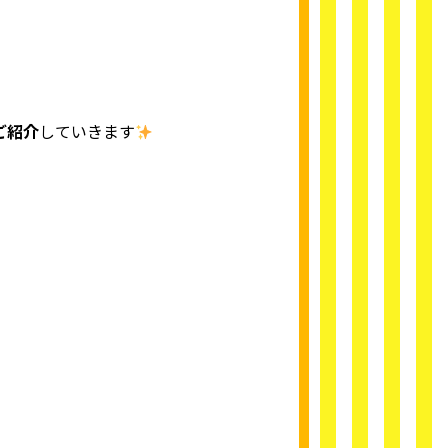
ご紹介
していきます