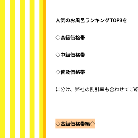
人気のお風呂ランキングTOP3を
◇高級価格帯
◇中級価格帯
◇普及価格帯
に分け、弊社の割引率も合わせてご
◇高級価格帯編◇