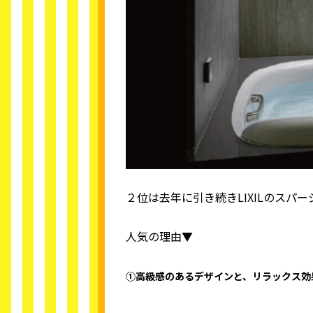
２位は去年に引き続きLIXILのスパ
人気の理由▼
①高級感のあるデザインと、リラックス効