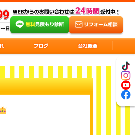
れ
ブログ
会社概要