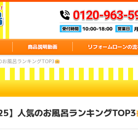
商品説明動画
リフォームローンの流
のお風呂ランキングTOP3
25】人気のお風呂ランキングTOP3