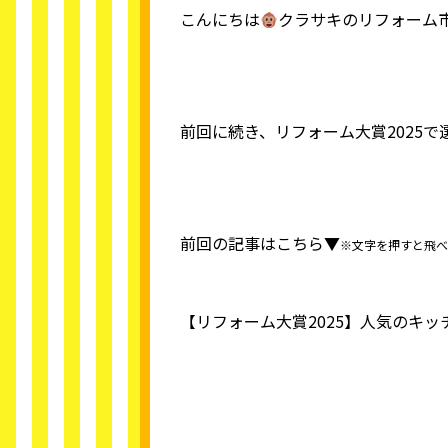
こんにちは
クラサキのリフォーム
前回に続き、リフォーム大賞2025
前回の記事はこちら▼
※文字を押すと飛べ
【リフォーム大賞2025】人気のキッ