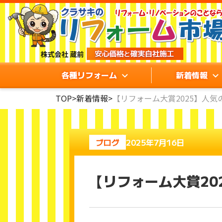
各種リフォーム
新着情報
TOP
>
新着情報
>
【リフォーム大賞2025】人気
ブログ
2025年7月16日
【リフォーム大賞20