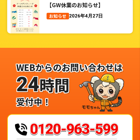
【GW休業のお知らせ】
お知らせ
2026年4月27日
WEBからのお問い合わせは
24
時間
受付中！