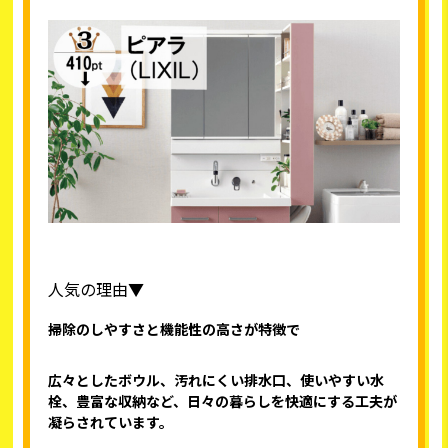
人気の理由▼
掃除のしやすさと機能性の高さが特徴で
広々としたボウル、汚れにくい排水口、使いやすい水
栓、豊富な収納など、日々の暮らしを快適にする工夫が
凝らされています。