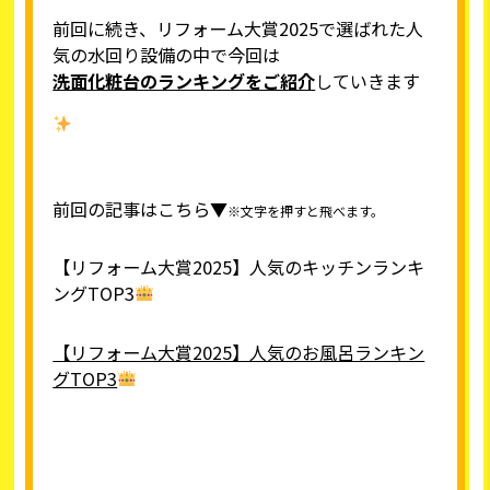
前回に続き、リフォーム大賞2025で選ばれた人
気の水回り設備の中で今回は
洗面化粧台のランキングをご紹介
していきます
前回の記事はこちら▼
※文字を押すと飛べます。
【リフォーム大賞2025】人気のキッチンランキ
ングTOP3
【リフォーム大賞2025】人気のお風呂ランキン
グTOP3