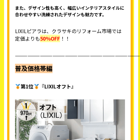
また、デザイン性も高く、幅広いインテリアスタイルに
合わせやすい洗練されたデザインも魅力です。
LIXILピアラは、クラサキのリフォーム市場では
定価よりも
50％OFF
！！
——————————————————————————————
普及価格帯編
第1位
『LIXILオフト』