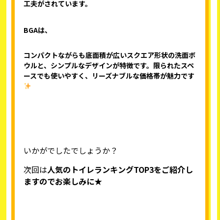
工夫がされています。
BGAは、
コンパクトながらも底面積が広いスクエア形状の洗面ボ
ウルと、シンプルなデザインが特徴です。限られたスペ
ースでも使いやすく、リーズナブルな価格帯が魅力です
いかがでしたでしょうか？
次回は
人気のトイレランキングTOP3をご紹介し
ますのでお楽しみに★