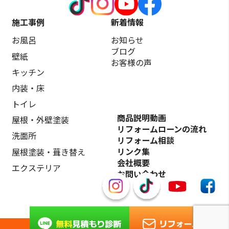
施工事例
新着情報
お風呂
お知らせ
ブログ
壁紙
お客様の声
キッチン
内装・床
トイレ
商品説明動画
屋根・外壁塗装
リフォームローンの流れ
洗面所
リフォーム相談
リンク集
屋根塗装・葺き替え
会社概要
エクステリア
お問い合わせ