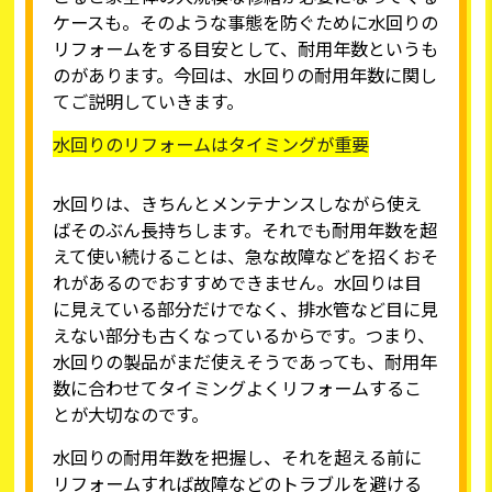
ケースも。そのような事態を防ぐために水回りの
リフォームをする目安として、耐用年数というも
のがあります。今回は、水回りの耐用年数に関し
てご説明していきます。
水回りのリフォームはタイミングが重要
水回りは、きちんとメンテナンスしながら使え
ばそのぶん長持ちします。それでも耐用年数を超
えて使い続けることは、急な故障などを招くおそ
れがあるのでおすすめできません。水回りは目
に見えている部分だけでなく、排水管など目に見
えない部分も古くなっているからです。つまり、
水回りの製品がまだ使えそうであっても、耐用年
数に合わせてタイミングよくリフォームするこ
とが大切なのです。
水回りの耐用年数を把握し、それを超える前に
リフォームすれば故障などのトラブルを避ける