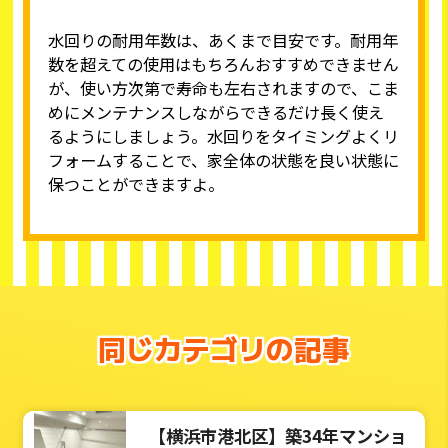
水回りの耐用年数は、あくまで目安です。耐用年
数を超えての使用はもちろんおすすめできません
が、使い方次第で寿命も左右されますので、こま
めにメンテナンスしながらできるだけ長く使え
るようにしましょう。水回りをタイミングよくリ
フォームすることで、家全体の状態を良い状態に
保つことができますよ。
同じカテゴリの記事
【横浜市港北区】築34年マンショ