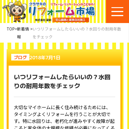
TOP
>
新着情
>
いつリフォームしたらいいの？水回りの耐用年数
報
をチェック
2018年7月1日
ブログ
いつリフォームしたらいいの？水回
りの耐用年数をチェック
大切なマイホームに長く住み続けるためには、
タイミングよくリフォームを行うことが大切で
す。特に水回りは、老朽化が進みやすく故障が起
こると家全体の大規模な修繕が必要になってくる