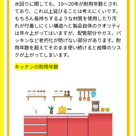
水回りに関しても、10～20年が耐用年数とされ
ており、これ以上延びることは考えにくいです。
もちろん長持ちするような材質を使用したり汚
れが付着しにくい構造へと製品自体のクオリティ
は年々上がってはいますが、配管部分やガス、パ
ッキンなど老朽化が防げない部分があります。耐
用年数を超えてそのまま使い続けると故障のリス
クが上がってしまいます。
キッチンの耐用年数