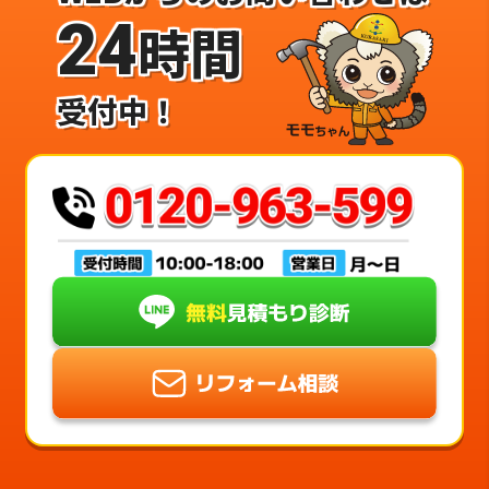
24
時間
受付中！