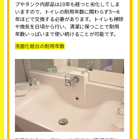
プやタンク内部品は10年も経つと劣化してしま
いますので、トイレの耐用年数に関わらず5～6
年ほどで交換する必要があります。トイレも掃除
や換気を日頃から行い、清潔に保つことで耐用
年数いっぱいまで使い続けることが可能です。
洗面化粧台の耐用年数