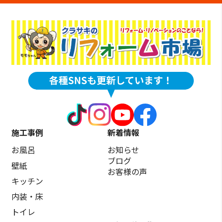
施工事例
新着情報
お風呂
お知らせ
ブログ
壁紙
お客様の声
キッチン
内装・床
トイレ