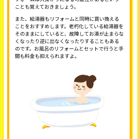
ことも覚えておきましょう。
また、給湯器もリフォームと同時に買い換える
ことをおすすめします。老朽化している給湯器を
そのままにしていると、故障してお湯が止まらな
くなったり逆に出なくなったりすることもある
のです。お風呂のリフォームとセットで行うと手
間も料金も抑えられますよ。