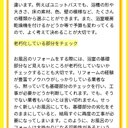
違います。例えばユニットバスでも、浴槽の形や
大きさ、床の素材、色、壁の模様など、たくさん
の種類から選ぶことができます。また、浴室暖房
乾燥機を付けるかどうか等で予算も変わってくる
ので、よく考えて決めることが大切です。
老朽化している部分をチェック
お風呂のリフォームをする際には、浴室の基礎
部分など見えないところが老朽化していないか
チェックすることも大切です。リフォームの経験
が豊富でノウハウがしっかりしている業者な
ら、黙っていても基礎部分のチェックを行い、工
事が必要かどうか判断してくれます。でも、そう
でない業者もいないとは言い切れません。せっ
かく新しいお風呂にしても、基礎部分の劣化をそ
のままにしていると、結局すぐに再度の工事が必
要になってしまいます。このように、お風呂のリ
フォームは大掛かりになる可能性があるという