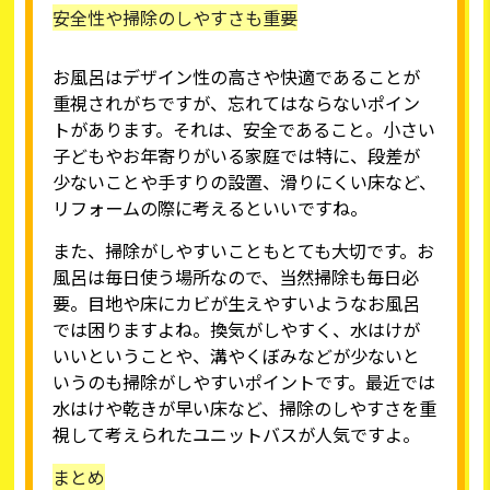
安全性や掃除のしやすさも重要
お風呂はデザイン性の高さや快適であることが
重視されがちですが、忘れてはならないポイン
トがあります。それは、安全であること。小さい
子どもやお年寄りがいる家庭では特に、段差が
少ないことや手すりの設置、滑りにくい床など、
リフォームの際に考えるといいですね。
また、掃除がしやすいこともとても大切です。お
風呂は毎日使う場所なので、当然掃除も毎日必
要。目地や床にカビが生えやすいようなお風呂
では困りますよね。換気がしやすく、水はけが
いいということや、溝やくぼみなどが少ないと
いうのも掃除がしやすいポイントです。最近では
水はけや乾きが早い床など、掃除のしやすさを重
視して考えられたユニットバスが人気ですよ。
まとめ