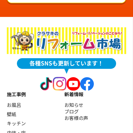
施工事例
新着情報
お風呂
お知らせ
ブログ
壁紙
お客様の声
キッチン
内装・床