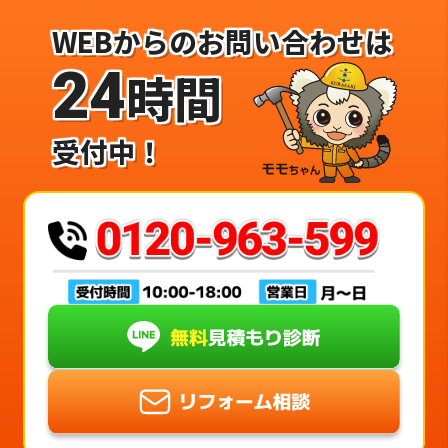
WEBからのお問い合わせは
24
時間
受付中！