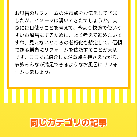
お風呂のリフォームの注意点をお伝えしてきま
したが、イメージは湧いてきたでしょうか。実
際に毎日使うことを考えて、今より快適で使いや
すいお風呂にするために、よく考えて進めたいで
すね。見えないところの老朽化も想定して、信頼
できる業者にリフォームを依頼することが大切
です。ここでご紹介した注意点を押さえながら、
家族みんなが満足できるようなお風呂にリフォ
ームしましょう。
同じカテゴリの記事