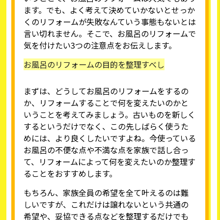
ます。でも、よく考えて決めていかないとせっか
くのリフォームが失敗なんていう事態もないとは
言い切れません。そこで、お風呂のリフォームで
気を付けたい3つの注意点をお伝えします。
お風呂のリフォームの目的を整理すべし
まずは、どうしてお風呂のリフォームをするの
か、リフォームすることで何を変えたいのかと
いうことを考えてみましょう。古いものを新しく
するというだけでなく、この先しばらく使うた
めには、より良くしたいですよね。今使っている
お風呂の不便な点や不満な点を家族で話し合っ
て、リフォームによって何を変えたいのか整理す
ることをおすすめします。
もちろん、家族全員の希望を全て叶えるのは難
しいですが、これだけは譲れないという共通の
希望や、妥協できる点などを整理するだけでも