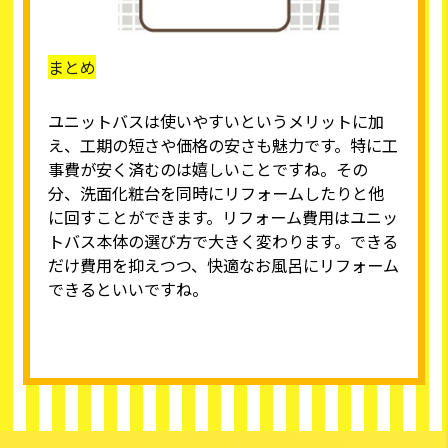
まとめ
ユニットバスは使いやすいというメリットに加
え、工期の短さや価格の安さも魅力です。特に工
事費が安く済むのは嬉しいことですね。その
分、洗面化粧台を同時にリフォームしたりと他
に回すことができます。リフォーム費用はユニッ
トバス本体の選び方で大きく変わります。できる
だけ費用を抑えつつ、快適なお風呂にリフォーム
できるといいですね。