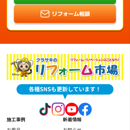
施工事例
新着情報
お風呂
お知らせ