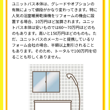
ユニットバス本体は、グレードやオプションの
有無によって値段がかなり変わってきます。特に
人気の浴室暖房乾燥機をリフォームの機会に設
置する場合、10万円ほど加算されます。ユニッ
トバス本体は安いものでは60～70万円ほどのも
のもあります。高いと150万円ほどのものも。た
だ、ユニットバスのメーカーと提携しているリ
フォーム会社の場合、半額以上割引されること
もあります。そのため、トータルで100万円を切
ることも珍しくありません。