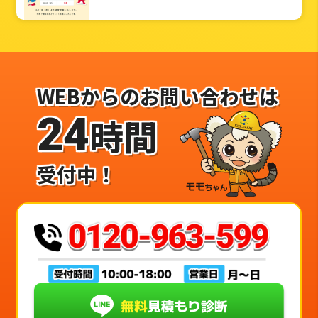
WEBからのお問い合わせは
24
時間
受付中！