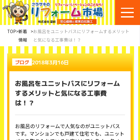
TOP
>
新着
>
お風呂をユニットバスにリフォームするメリット
情報
と気になる工事費は！？
2018年3月16日
ブログ
お風呂をユニットバスにリフォーム
するメリットと気になる工事費
は！？
お風呂のリフォームで人気なのがユニットバス
です。マンションでも戸建て住宅でも、ユニット