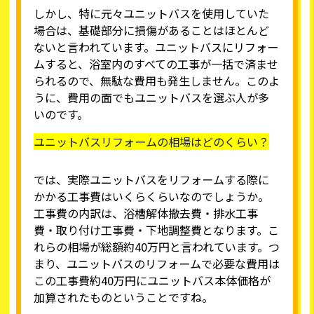
しかし、特に元々ユニットバスを使用していた
場合は、基礎部分に損傷があることはほとんど
ないと言われています。ユニットバスにリフォー
ムすると、浴室内のすべての工事が一括で済ませ
られるので、無駄な費用も発生しません。このよ
うに、費用の面でもユニットバスを選ぶ人が多
いのです。
ユニットバスリフォームの相場はどのくらい？
では、実際ユニットバスをリフォームする際に
かかる工事費はいくらくらいなのでしょうか。
工事費の内訳は、浴槽解体撤去費・排水工事
費・取り付け工事費・下地調整費となります。こ
れらの相場が総額約40万円と言われています。つ
まり、ユニットバスのリフォームで必要な費用は
この工事費約40万円にユニットバス本体価格が
加算されたものということですね。