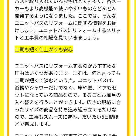
バスを取り入れているお宅はとても多く、各メー
カーもより高機能で使いやすいものをどんどん
開発するようになりました。ここでは、そんな
ユニットバスのリフォームに関する情報をお届
けします。ユニットバスにリフォームするメリッ
トと工事費の相場を見ていきましょう。
工期も短く仕上がりも安心
ユニットバスにリフォームするのがおすすめな
理由はいくつかあります。まずは、何と言っても
工期が短くて済むという点。ユニットバスは、
浴槽やシャワーだけでなく、床や壁、ドアもセ
ットになっている商品なので、まるごとお風呂の
入れ替えを行うことができます。広さの規格に合
ったサイズの商品を持ち込み組み立てるだけな
ので、工事もスムーズに進み、だいたい5日間ほ
どで完成します。
ユニットバスではない在来工法のお風呂の場合