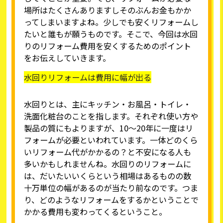
場所はたくさんありますしそのぶんお金もかか
ってしまいますよね。少しでも安くリフォームし
たいと誰もが願うものです。そこで、今回は水回
りのリフォーム費用を安くするためのポイント
をお伝えしていきます。
水回りリフォームは費用に幅が出る
水回りとは、主にキッチン・お風呂・トイレ・
洗面化粧台のことを指します。それぞれ使い方や
製品の質にもよりますが、10～20年に一度はリ
フォームが必要といわれています。一体どのくら
いリフォーム代がかかるの？と不安になる人も
多いかもしれませんね。水回りのリフォームに
は、だいたいいくらという相場はあるものの数
十万単位の幅があるのが当たり前なのです。つま
り、どのようなリフォームをするかということで
かかる費用も変わってくるということ。