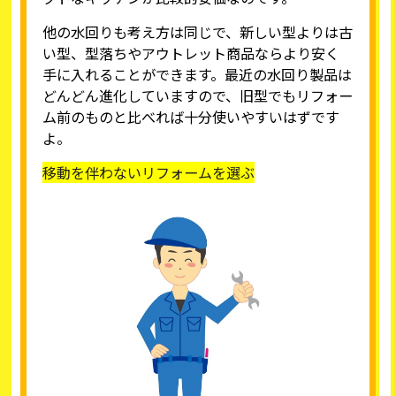
他の水回りも考え方は同じで、新しい型よりは古
い型、型落ちやアウトレット商品ならより安く
手に入れることができます。最近の水回り製品は
どんどん進化していますので、旧型でもリフォー
ム前のものと比べれば十分使いやすいはずです
よ。
移動を伴わないリフォームを選ぶ