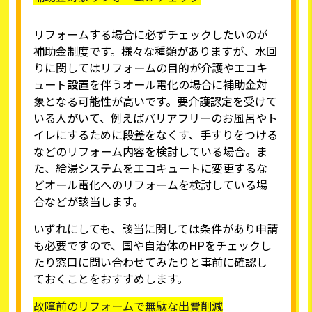
リフォームする場合に必ずチェックしたいのが
補助金制度です。様々な種類がありますが、水回
りに関してはリフォームの目的が介護やエコキ
ュート設置を伴うオール電化の場合に補助金対
象となる可能性が高いです。要介護認定を受けて
いる人がいて、例えばバリアフリーのお風呂やト
イレにするために段差をなくす、手すりをつける
などのリフォーム内容を検討している場合。ま
た、給湯システムをエコキュートに変更するな
どオール電化へのリフォームを検討している場
合などが該当します。
いずれにしても、該当に関しては条件があり申請
も必要ですので、国や自治体のHPをチェックし
たり窓口に問い合わせてみたりと事前に確認し
ておくことをおすすめします。
故障前のリフォームで無駄な出費削減