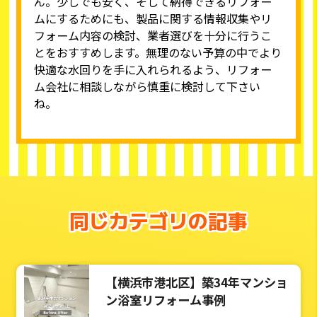
ん。少しでも安く、そして納得できるリフォー
ムにするためにも、製品に関する情報収集やリ
フォーム内容の検討、業者選びを十分に行うこ
とをおすすめします。無理のない予算の中でより
快適な水回りを手に入れられるよう、リフォー
ム会社に相談しながら慎重に検討して下さい
ね。
同じカテゴリの記事
【横浜市港北区】築34年マンショ
ン浴室リフォーム事例