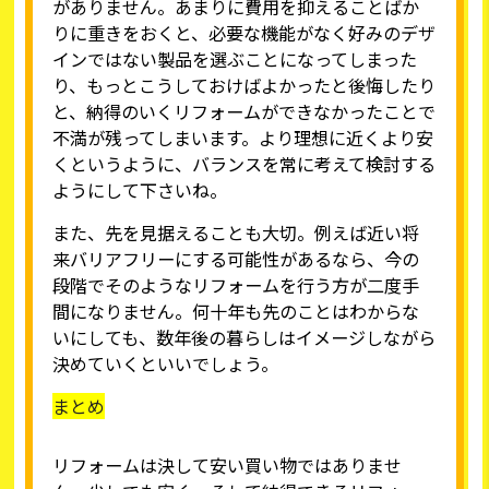
がありません。あまりに費用を抑えることばか
りに重きをおくと、必要な機能がなく好みのデザ
インではない製品を選ぶことになってしまった
り、もっとこうしておけばよかったと後悔したり
と、納得のいくリフォームができなかったことで
不満が残ってしまいます。より理想に近くより安
くというように、バランスを常に考えて検討する
ようにして下さいね。
また、先を見据えることも大切。例えば近い将
来バリアフリーにする可能性があるなら、今の
段階でそのようなリフォームを行う方が二度手
間になりません。何十年も先のことはわからな
いにしても、数年後の暮らしはイメージしながら
決めていくといいでしょう。
まとめ
リフォームは決して安い買い物ではありませ