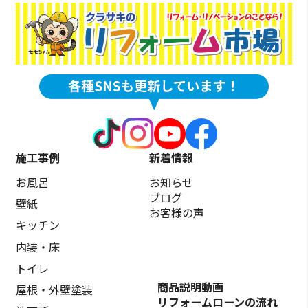
施工事例
新着情報
お風呂
お知らせ
ブログ
壁紙
お客様の声
キッチン
内装・床
トイレ
商品説明動画
屋根・外壁塗装
リフォームローンの流れ