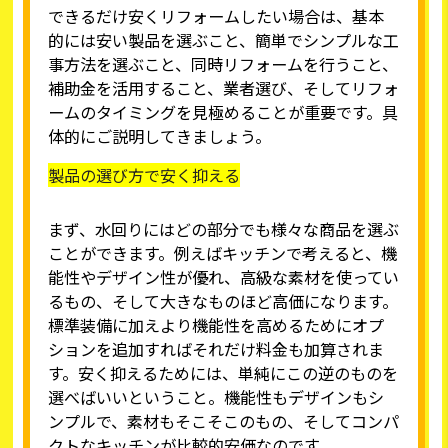
できるだけ安くリフォームしたい場合は、基本
的には安い製品を選ぶこと、簡単でシンプルな工
事方法を選ぶこと、同時リフォームを行うこと、
補助金を活用すること、業者選び、そしてリフォ
ームのタイミングを見極めることが重要です。具
体的にご説明してきましょう。
製品の選び方で安く抑える
まず、水回りにはどの部分でも様々な商品を選ぶ
ことができます。例えばキッチンで考えると、機
能性やデザイン性が優れ、高級な素材を使ってい
るもの、そして大きなものほど高価になります。
標準装備に加えより機能性を高めるためにオプ
ションを追加すればそれだけ料金も加算されま
す。安く抑えるためには、単純にこの逆のものを
選べばいいということ。機能性もデザインもシ
ンプルで、素材もそこそこのもの、そしてコンパ
クトなキッチンが比較的安価なのです。