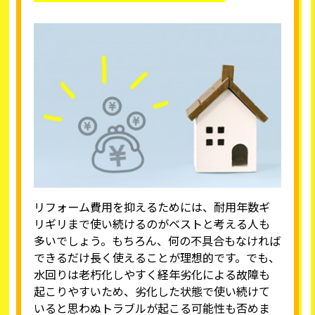
リフォーム費用を抑えるためには、耐用年数ギ
リギリまで使い続けるのがベストと考える人も
多いでしょう。もちろん、何の不具合もなければ
できるだけ長く使えることが理想的です。でも、
水回りは老朽化しやすく経年劣化による故障も
起こりやすいため、劣化した状態で使い続けて
いると思わぬトラブルが起こる可能性も否めま