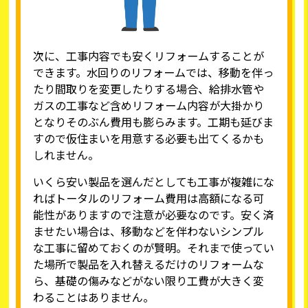
次に、工事内容でも安くリフォームすることが
できます。水回りのリフォームでは、移動を伴っ
たり間取りを変更したりする場合、給排水管や
ガスの工事など含めリフォーム内容が大掛かり
となりそのぶん費用も膨らみます。工期も延びま
すので仮住まいを用意する必要も出てくるかも
しれません。
いくら安い製品を選んだとしても工事が複雑にな
ればトータルのリフォーム費用は高額になる可
能性がありますので注意が必要なのです。安く済
ませたい場合は、移動などを伴わないシンプル
な工事に留めておくのが賢明。それまで使ってい
た場所で製品を入れ替えるだけのリフォームな
ら、基礎の傷みなどがない限り工費が大きく変
わることはありません。