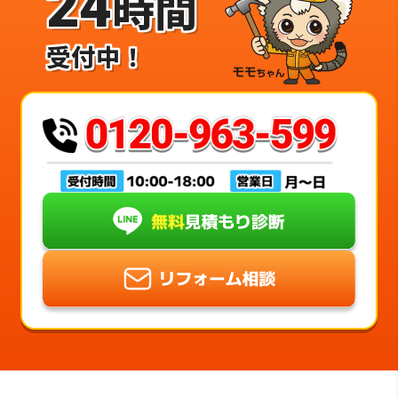
24
時間
受付中！