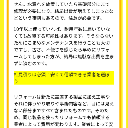
せん。水漏れを放置していたら基礎部分にまで
修理が必要になり、結局出費が増えてしまったな
どという事例もあるので、注意が必要です。
10年以上使っていれば、耐用年数に届いていな
くても故障する可能性はあります。そうならない
ためにこまめなメンテナンスを行うことも大切
ですし、古さ、不便さを感じたら早めにリフォ
ームしてしまった方が、結局は無駄な出費を生ま
ずに済むのです。
相見積りは必須！安くて信頼できる業者を選ぼ
う
リフォームは新たに設置する製品に加え工事や
それに伴うやり取りや事務内容など、目には見え
ない部分まですべて含まれたものです。そのた
め、同じ製品を使ったリフォームでも依頼する
業者によって費用が変わります。業者によって安