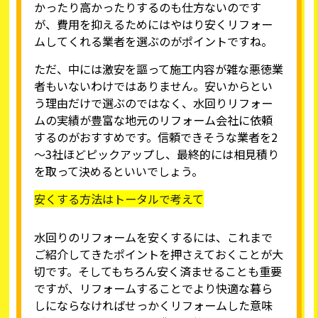
かったり高かったりするのも仕方ないのです
が、費用を抑えるためにはやはり安くリフォー
ムしてくれる業者を選ぶのがポイントですね。
ただ、中には激安を謳って施工内容が雑な悪徳業
者もいないわけではありません。安いからとい
う理由だけで選ぶのではなく、水回りリフォー
ムの実績が豊富な地元のリフォーム会社に依頼
するのがおすすめです。信頼できそうな業者を2
～3社ほどピックアップし、最終的には相見積り
を取って決めるといいでしょう。
安くする方法はトータルで考えて
水回りのリフォームを安くするには、これまで
ご紹介してきたポイントを押さえておくことが大
切です。そしてもちろん安く済ませることも重要
ですが、リフォームすることでより快適な暮ら
しにならなければせっかくリフォームした意味