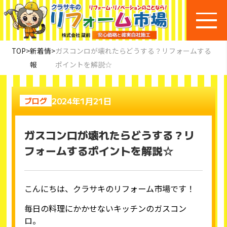
TOP
>
新着情
>
ガスコンロが壊れたらどうする？リフォームする
報
ポイントを解説☆
2024年1月21日
ブログ
ガスコンロが壊れたらどうする？リ
フォームするポイントを解説☆
こんにちは、クラサキのリフォーム市場です！
毎日の料理にかかせないキッチンのガスコン
ロ。