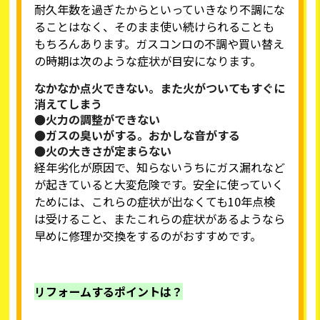
耐久年数を過ぎたからといっていきなり不調にな
ることはなく、そのまま使い続けられることも
もちろんあります。ガスコンロの不調や買い替え
の時期は次のような症状が目安になります。
なかなか点火できない。また火がついてもすぐに
消えてしまう
●火力の調整ができない
●ガスの臭いがする。おかしな音がする
●火の大きさが定まらない
経年劣化が原因で、知らないうちにガス漏れなど
が起きていると大変危険です。安全に使っていく
ためには、これらの症状が出なくても10年点検
は受けること、またこれらの症状があるようなら
早めに修理か交換をするのがおすすめです。
リフォームするポイントは？