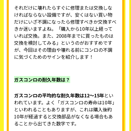
それだけに壊れたらすぐに修理または交換しな
ければならない設備ですが、安くはない買い物
だけにいざ不調になったら修理すべきか交換すべ
きか迷いますよね。「購入から10年以上経って
いれば交換。また、2008年までに買ったものは
交換を検討してみる」というのがおすすめです
が、今回はその理由や壊れる前にコンロの不調
に気づくためのサインを紹介します！
ガスコンロの耐久年数は？
ガスコンロの平均的な耐久年数は12～15年
とい
われています。よく「ガスコンロの寿命は10年」
といわれることもありますが、これは購入後約
10年が経過すると交換部品がなくなる場合もあ
ることから出てきた数字です。