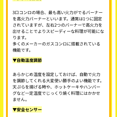
3口コンロの場合、最も高い火力がでるバーナー
を高火力バーナーといいます。通常は1つに固定
されていますが、左右2つのバーナーで高火力を
出せることでよりスピーディーな料理が可能にな
ります。
多くのメーカーのガスコンロに搭載されている
機能です。
▼自動温度調節
あらかじめ温度を設定しておけば、自動で火力
を調節してくれる大変使い勝手のよい機能です。
天ぷらを揚げる時や、ホットケーキやハンバー
グなど一定温度でじっくり焼く料理にはかかせ
ません。
▼安全センサー