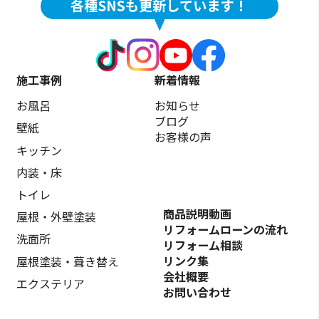
施工事例
新着情報
お風呂
お知らせ
ブログ
壁紙
お客様の声
キッチン
内装・床
トイレ
商品説明動画
屋根・外壁塗装
リフォームローンの流れ
洗面所
リフォーム相談
リンク集
屋根塗装・葺き替え
会社概要
エクステリア
お問い合わせ