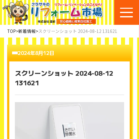
TOP
>
新着情報
>
スクリーンショット 2024-08-12 131621
2024年8月12日
スクリーンショット 2024-08-12
131621