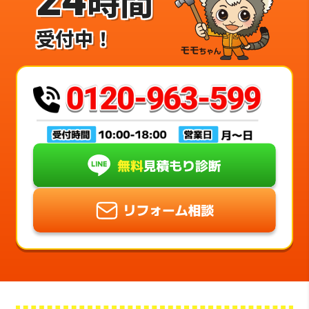
時間
受付中！