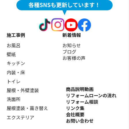
施工事例
新着情報
お風呂
お知らせ
ブログ
壁紙
お客様の声
キッチン
内装・床
トイレ
商品説明動画
屋根・外壁塗装
リフォームローンの流れ
洗面所
リフォーム相談
リンク集
屋根塗装・葺き替え
会社概要
エクステリア
お問い合わせ