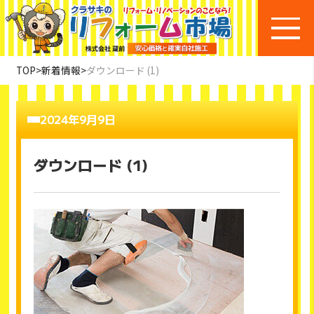
TOP
>
新着情報
>
ダウンロード (1)
2024年9月9日
ダウンロード (1)