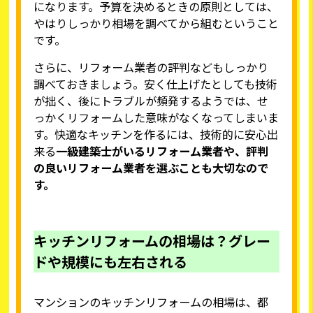
になります。予算を決めるときの原則としては、
やはりしっかり相場を調べてから組むということ
です。
さらに、リフォーム業者の評判などもしっかり
調べておきましょう。安く仕上げたとしても技術
が拙く、後にトラブルが頻発するようでは、せ
っかくリフォームした意味がなくなってしまいま
す。快適なキッチンを作るには、技術的に安心出
来る
一級建築士がいるリフォーム業者や、評判
の良いリフォーム業者を選ぶことも大切なので
す。
キッチンリフォームの相場は？グレー
ドや規模にも左右される
マンションのキッチンリフォームの相場は、都