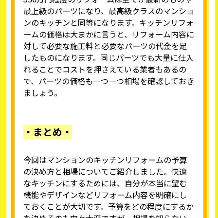
最上級のパーツになり、最高級クラスのマンショ
ンのキッチンと同等になります。キッチンリフォ
ームの価格は大まかに言うと、リフォーム内容に
対して必要な施工料と必要なパーツの代金を足
したものになります。同じパーツでも大量に仕入
れることでコストを押さえている業者もあるの
で、パーツの価格も一つ一つ相場を確認しておき
ましょう。
・まとめ・
今回はマンションのキッチンリフォームの予算
の決め方と相場についてご紹介しました。快適
なキッチンにするためには、自分が本当に望む
機能やデザインなどリフォーム内容を明確にし
ておくことが大切です。予算をどの程度にするか
を決めるのも中々大変ですが、相場を知らない