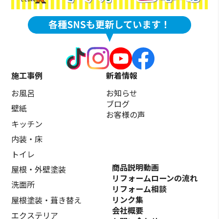
施工事例
新着情報
お風呂
お知らせ
ブログ
壁紙
お客様の声
キッチン
内装・床
トイレ
商品説明動画
屋根・外壁塗装
リフォームローンの流れ
洗面所
リフォーム相談
リンク集
屋根塗装・葺き替え
会社概要
エクステリア