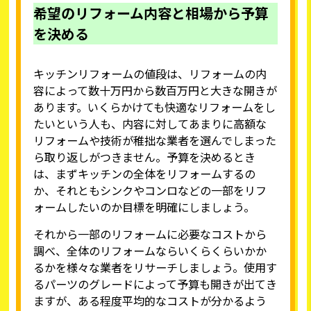
希望のリフォーム内容と相場から予算
を決める
キッチンリフォームの値段は、リフォームの内
容によって数十万円から数百万円と大きな開きが
あります。いくらかけても快適なリフォームをし
たいという人も、内容に対してあまりに高額な
リフォームや技術が稚拙な業者を選んでしまった
ら取り返しがつきません。予算を決めるとき
は、まずキッチンの全体をリフォームするの
か、それともシンクやコンロなどの一部をリフ
ォームしたいのか目標を明確にしましょう。
それから一部のリフォームに必要なコストから
調べ、全体のリフォームならいくらくらいかか
るかを様々な業者をリサーチしましょう。使用す
るパーツのグレードによって予算も開きが出てき
ますが、ある程度平均的なコストが分かるよう