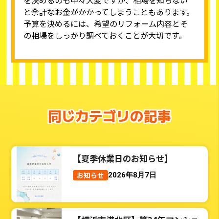
と余計なお金がかかってしまうこともあります。
予算を決めるには、希望のリフォーム内容とそ
の相場をしっかり調べておくことが大切です。
同じカテゴリの記事
【夏季休業日のお知らせ】
お知らせ
2026年8月7日