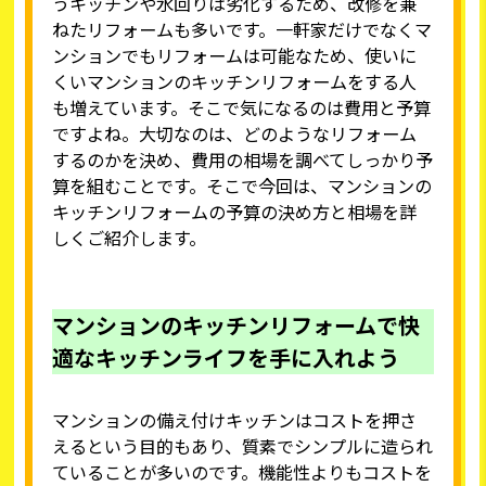
うキッチンや水回りは劣化するため、改修を兼
ねたリフォームも多いです。一軒家だけでなくマ
ンションでもリフォームは可能なため、使いに
くいマンションのキッチンリフォームをする人
も増えています。そこで気になるのは費用と予算
ですよね。大切なのは、どのようなリフォーム
するのかを決め、費用の相場を調べてしっかり予
算を組むことです。そこで今回は、マンションの
キッチンリフォームの予算の決め方と相場を詳
しくご紹介します。
マンションのキッチンリフォームで快
適なキッチンライフを手に入れよう
マンションの備え付けキッチンはコストを押さ
えるという目的もあり、質素でシンプルに造られ
ていることが多いのです。機能性よりもコストを