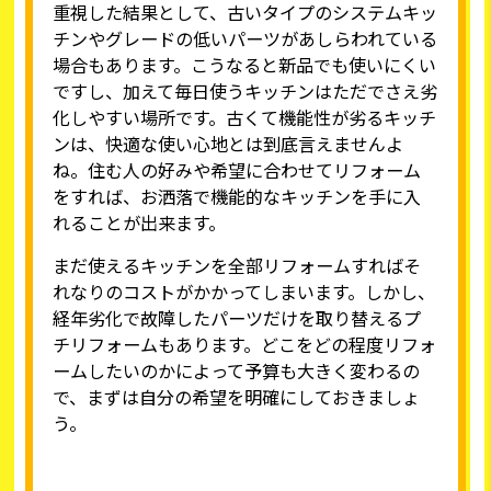
重視した結果として、古いタイプのシステムキッ
チンやグレードの低いパーツがあしらわれている
場合もあります。こうなると新品でも使いにくい
ですし、加えて毎日使うキッチンはただでさえ劣
化しやすい場所です。古くて機能性が劣るキッチ
ンは、快適な使い心地とは到底言えませんよ
ね。住む人の好みや希望に合わせてリフォーム
をすれば、お洒落で機能的なキッチンを手に入
れることが出来ます。
まだ使えるキッチンを全部リフォームすればそ
れなりのコストがかかってしまいます。しかし、
経年劣化で故障したパーツだけを取り替えるプ
チリフォームもあります。どこをどの程度リフォ
ームしたいのかによって予算も大きく変わるの
で、まずは自分の希望を明確にしておきましょ
う。