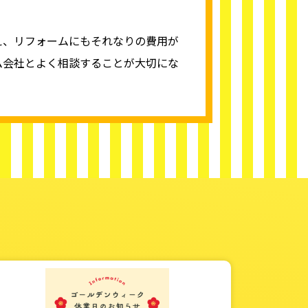
え、リフォームにもそれなりの費用が
ム会社とよく相談することが大切にな