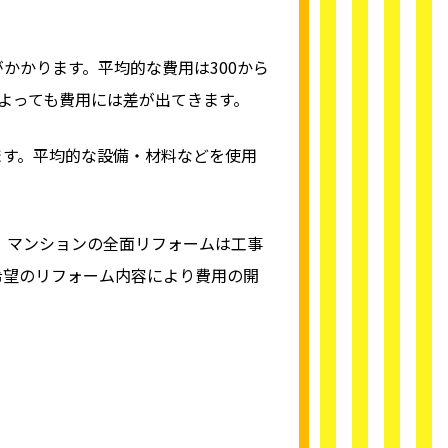
かかります。平均的な費用は300から
よっても費用には差が出てきます。
ます。平均的な設備・材料などを使用
す。マンションの全面リフォームは工事
希望のリフォーム内容により費用の開