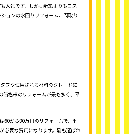
ても人気です。しかし新築よりもコス
ンションの水回りリフォーム、間取り
スタブや使用される材料のグレードに
円の価格帯のリフォームが最も多く、平
は60から90万円のリフォームで、平
度が必要な費用になります。最も選ばれ