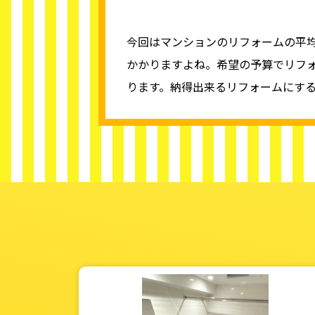
今回はマンションのリフォームの平
かかりますよね。希望の予算でリフ
ります。納得出来るリフォームにす