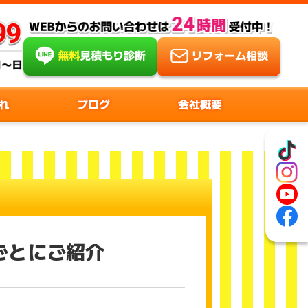
れ
ブログ
会社概要
ごとにご紹介