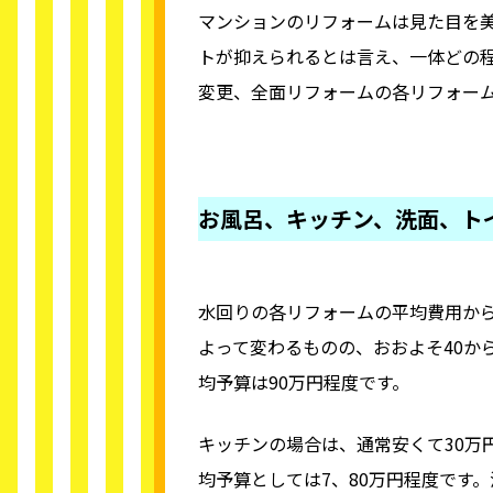
マンションのリフォームは見た目を
トが抑えられるとは言え、一体どの
変更、全面リフォームの各リフォー
お風呂、キッチン、洗面、ト
水回りの各リフォームの平均費用か
よって変わるものの、おおよそ40から
均予算は90万円程度です。
キッチンの場合は、通常安くて30万
均予算としては7、80万円程度です