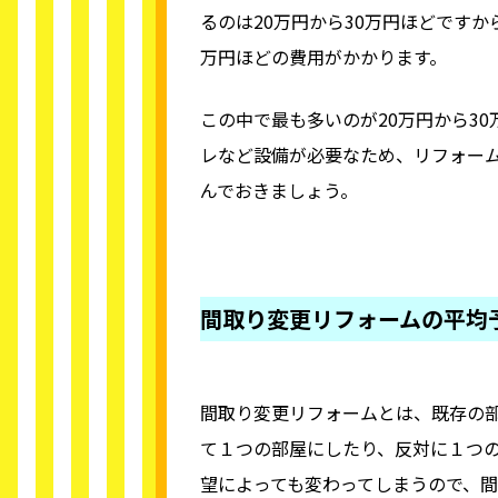
るのは20万円から30万円ほどですか
万円ほどの費用がかかります。
この中で最も多いのが20万円から3
レなど設備が必要なため、リフォー
んでおきましょう。
間取り変更リフォームの平均
間取り変更リフォームとは、既存の
て１つの部屋にしたり、反対に１つ
望によっても変わってしまうので、