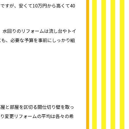
ですが、安くて10万円から高くて40
す。水回りのリフォームは流し台やトイ
にも、必要な予算を事前にしっかり組
部屋と部屋を区切る間仕切り壁を取っ
取り変更リフォームの平均は各々の希