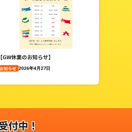
【GW休業のお知らせ】
お知らせ
2026年4月27日
受付中！