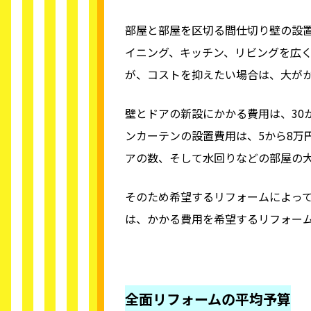
部屋と部屋を区切る間仕切り壁の設置
イニング、キッチン、リビングを広く一
が、コストを抑えたい場合は、大が
壁とドアの新設にかかる費用は、30
ンカーテンの設置費用は、5から8万
アの数、そして水回りなどの部屋の
そのため希望するリフォームによっ
は、かかる費用を希望するリフォー
全面リフォームの平均予算