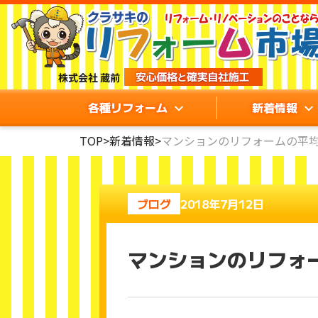
各種リフォーム
新着情報
TOP
>
新着情報
>
マンションのリフォームの平
ブログ
2018年7月12日
マンションのリフォ