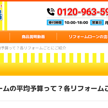
商品説明動画
リフォームローンの流
均予算って？各リフォームごとにご紹介
ームの平均予算って？各リフォーム