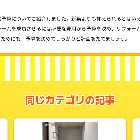
均予算についてご紹介しました。新築よりも抑えられるとはい
ォームを成功させるには必要な費用から予算を決め、リフォー
るためにも、予算を決めてしっかりと計画をたてましょう。
同じカテゴリの記事