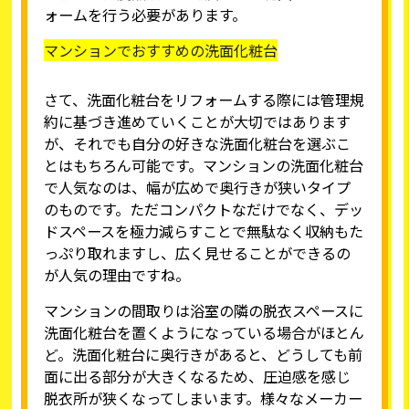
ォームを行う必要があります。
マンションでおすすめの洗面化粧台
さて、洗面化粧台をリフォームする際には管理規
約に基づき進めていくことが大切ではあります
が、それでも自分の好きな洗面化粧台を選ぶこ
とはもちろん可能です。マンションの洗面化粧台
で人気なのは、幅が広めで奥行きが狭いタイプ
のものです。ただコンパクトなだけでなく、デッ
ドスペースを極力減らすことで無駄なく収納もた
っぷり取れますし、広く見せることができるの
が人気の理由ですね。
マンションの間取りは浴室の隣の脱衣スペースに
洗面化粧台を置くようになっている場合がほとん
ど。洗面化粧台に奥行きがあると、どうしても前
面に出る部分が大きくなるため、圧迫感を感じ
脱衣所が狭くなってしまいます。様々なメーカー