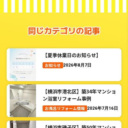
同じカテゴリの記事
【夏季休業日のお知らせ】
お知らせ
2026年8月7日
【横浜市港北区】築34年マンショ
ン浴室リフォーム事例
お風呂リフォーム情報
2026年7月16日
【横浜市磯子区】築50年マンショ