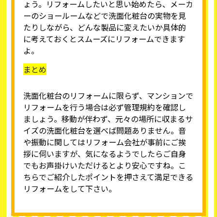
ょう。リフォームしたいと思い始めたら、メーカ
ーのショールームなどで洗面化粧台の実物を見
たりしながら、どんな製品に変えたいか具体的
に考えておくとスムーズにリフォームできます
よ。
まとめ
洗面化粧台のリフォームに限らず、マンションで
リフォームを行う場合は必ず管理規約を確認し
ましょう。移動が伴わず、元々の場所に収まるサ
イズの洗面化粧台を選べば問題ありません。音
や振動に関してはリフォーム会社が事前にご挨
拶に伺いますが、気になるようでしたらご自身
でもお声掛けいただけるとより安心ですね。こ
ちらでご紹介したポイントを押さえて満足できる
リフォームをして下さい。