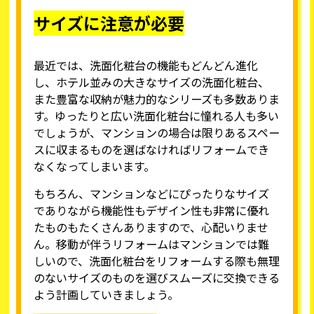
サイズに注意が必要
最近では、洗面化粧台の機能もどんどん進化
し、ホテル並みの大きなサイズの洗面化粧台、
また豊富な収納が魅力的なシリーズも多数ありま
す。ゆったりと広い洗面化粧台に憧れる人も多い
でしょうが、マンションの場合は限りあるスペー
スに収まるものを選ばなければリフォームでき
なくなってしまいます。
もちろん、マンションなどにぴったりなサイズ
でありながら機能性もデザイン性も非常に優れ
たものもたくさんありますので、心配いりませ
ん。移動が伴うリフォームはマンションでは難
しいので、洗面化粧台をリフォームする際も無理
のないサイズのものを選びスムーズに交換できる
よう計画していきましょう。