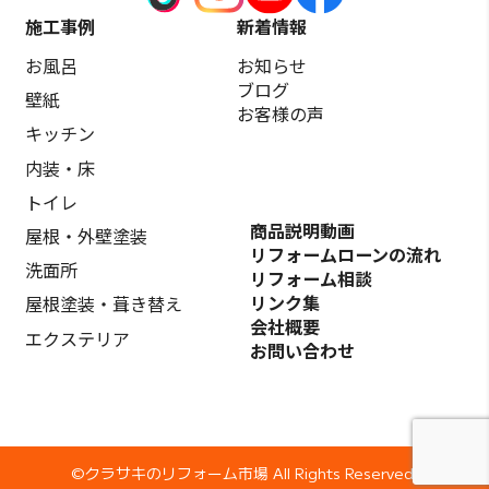
施工事例
新着情報
お風呂
お知らせ
ブログ
壁紙
お客様の声
キッチン
内装・床
トイレ
商品説明動画
屋根・外壁塗装
リフォームローンの流れ
洗面所
リフォーム相談
リンク集
屋根塗装・葺き替え
会社概要
エクステリア
お問い合わせ
©️クラサキのリフォーム市場 All Rights Reserved.