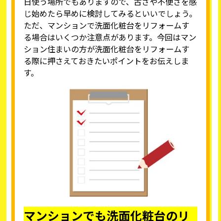
日使う場所でもありますので、古さや不便さを感
じ始めたら早めに検討してみるといいでしょう。
ただ、マンションで洗面化粧台をリフォームす
る場合はいくつか注意点があります。今回はマン
ション住まいの方が洗面化粧台をリフォームす
る際に押さえておきたいポイントをお伝えしま
す。
マンションでも洗面化粧台のリ