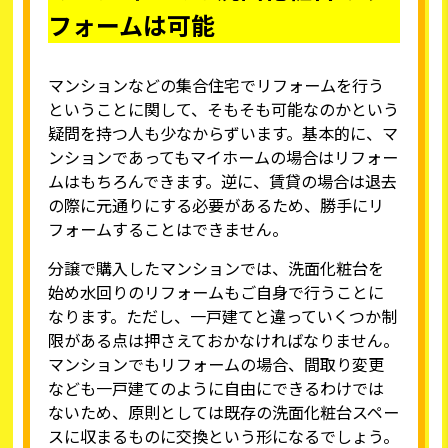
フォームは可能
マンションなどの集合住宅でリフォームを行う
ということに関して、そもそも可能なのかという
疑問を持つ人も少なからずいます。基本的に、マ
ンションであってもマイホームの場合はリフォー
ムはもちろんできます。逆に、賃貸の場合は退去
の際に元通りにする必要があるため、勝手にリ
フォームすることはできません。
分譲で購入したマンションでは、洗面化粧台を
始め水回りのリフォームもご自身で行うことに
なります。ただし、一戸建てと違っていくつか制
限がある点は押さえておかなければなりません。
マンションでもリフォームの場合、間取り変更
なども一戸建てのように自由にできるわけでは
ないため、原則としては既存の洗面化粧台スペー
スに収まるものに交換という形になるでしょう。