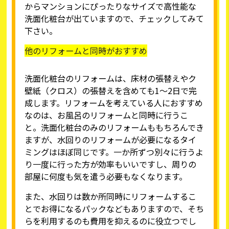
からマンションにぴったりなサイズで高性能な
洗面化粧台が出ていますので、チェックしてみて
下さい。
他のリフォームと同時がおすすめ
洗面化粧台のリフォームは、床材の張替えやク
壁紙（クロス）の張替えを含めても1～2日で完
成します。リフォームを考えている人におすすめ
なのは、お風呂のリフォームと同時に行うこ
と。洗面化粧台のみのリフォームももちろんでき
ますが、水回りのリフォームが必要になるタイ
ミングはほぼ同じです。一か所ずつ別々に行うよ
り一度に行った方が効率もいいですし、周りの
部屋に何度も気を遣う必要もなくなります。
また、水回りは数か所同時にリフォームするこ
とでお得になるパックなどもありますので、そち
らを利用するのも費用を抑えるのに役立つでし