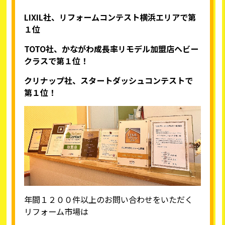
LIXIL
社、リフォームコンテスト横浜エリアで第
１位
TOTO
社、かながわ成長率リモデル加盟店ヘビー
クラスで第１位！
クリナップ社、スタートダッシュコンテストで
第１位！
年間１２００件以上のお問い合わせをいただく
リフォーム市場は