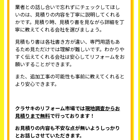
業者との話し合いで忘れずにチェックしてほし
いのは、見積りの内容を丁寧に説明してくれる
かです。見積り時、見積り書を見ながら詳細を丁
寧に教えてくれる会社を選びましょう。
見積もり書は各社書き方が違い、専門用語もあ
るため見ただけでは理解が難しいです。わかりや
すく伝えてくれる会社は安心してリフォームをお
願いすることができます。
また、追加工事の可能性も事前に教えてくれると
より安心できます。
クラサキのリフォーム市場
では
現地調査からお
見積りまで無料
で行っております！
お見積りの内容も不安な点が無いようしっかり
とお話しさせていただきます。