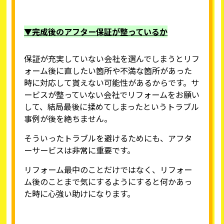
▼完成後のアフター保証が整っているか
保証が充実していない会社を選んでしまうとリフ
ォーム後に直したい箇所や不満な箇所があった
時に対応して貰えない可能性があるからです。サ
ービスが整っていない会社でリフォームをお願い
して、結局最後に揉めてしまったというトラブル
事例が後を絶ちません。
そういったトラブルを避けるためにも、アフタ
ーサービスは非常に重要です。
リフォーム最中のことだけではなく、リフォー
ム後のことまで気にするようにすると何かあっ
た時に心強い助けになります。