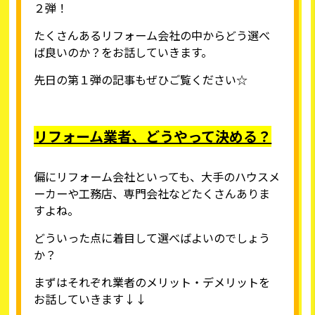
２弾！
たくさんあるリフォーム会社の中からどう選べ
ば良いのか？をお話していきます。
先日の第１弾の記事もぜひご覧ください☆
リフォーム業者、どうやって決める？
偏にリフォーム会社といっても、大手のハウスメ
ーカーや工務店、専門会社などたくさんありま
すよね。
どういった点に着目して選べばよいのでしょう
か？
まずはそれぞれ業者のメリット・デメリットを
お話していきます↓↓