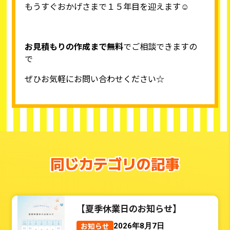
もうすぐおかげさまで１５年目を迎えます☺
お見積もりの作成まで無料
でご相談できますの
で
ぜひお気軽にお問い合わせください☆
同じカテゴリの記事
【夏季休業日のお知らせ】
お知らせ
2026年8月7日