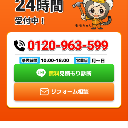
24
時間
受付中！