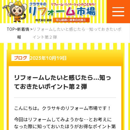
TOP
>
新着情
>
リフォームしたいと感じたら…知っておきたいポ
報
イント第２弾
2023年10月19日
ブログ
リフォームしたいと感じたら…知っ
ておきたいポイント第２弾
こんにちは。クラサキのリフォーム市場です！
今回はリフォームしてみようかな…とお考えに
なった際に知っておいたほうがお得なポイント第