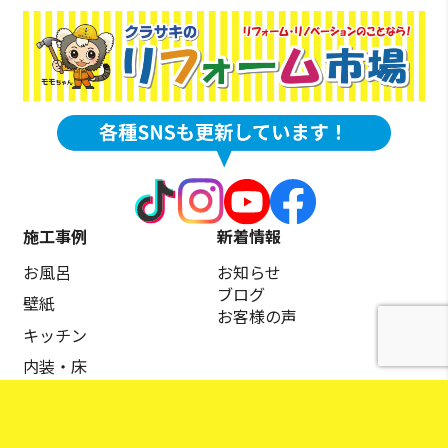
施工事例
新着情報
お風呂
お知らせ
ブログ
壁紙
お客様の声
キッチン
内装・床
トイレ
商品説明動画
屋根・外壁塗装
リフォームローンの流れ