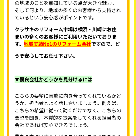
の地域のことを熟知している点が大きな魅力。
そして何より、地域の多くのお客様から支持され
ているという安心感がポイントです。
クラサキのリフォーム市場
は横浜・川崎にお住
まいの多くのお客様にご利用いただいておりま
す。
地域実績No1のリフォーム会社
ですので、ど
うぞ安心してお任せ下さい。
▼優良会社かどうかを見分けるには
こちらの要望に真摯に向き合ってくれているかど
うか、担当者とよく話し合いましょう。例えば、
こちらの希望に従って動くだけでなく、こちらの
要望を聞き、本質的な提案をしてくれる担当者の
会社であれば安心できるでしょう。