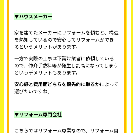
▼ハウスメーカー
家を建てたメーカーにリフォームを頼むと、構造
を熟知しているので安心してリフォームができ
るというメリットがあります。
一方で実際の工事は下請け業者に依頼している
ので、仲介手数料等が発生し割高になってしまう
というデメリットもあります。
安心感と費用面どちらを優先的に取るか
によって
選びたいですね。
▼リフォーム専門会社
こちらではリフォーム専業なので、リフォーム自