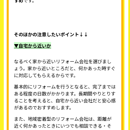
すめ
です。
そのほかの注意したいポイント↓↓
▼自宅から近いか
なるべく家から近いリフォーム会社を選びまし
ょう。家から近いところだと、何かあった時すぐ
に対応してもらえるからです。
基本的にリフォームを行うとなると、完了までは
ある程度の日数がかかります。長期間やりとりす
ることを考えると、自宅から近い会社だと安心感
があるのでおすすめします。
また、地域密着型のリフォーム会社は、距離が
近く何かあったときにいつでも相談できる・そ