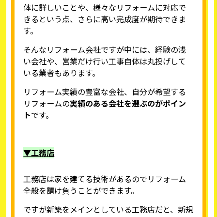
体に詳しいことや、様々なリフォームに対応で
きるという点、さらに高い完成度が期待できま
す。
そんなリフォーム会社ですが中には、経験の浅
い会社や、営業だけ行い工事自体は丸投げして
いる業者もあります。
リフォーム実績の豊富な会社、自分が希望する
リフォームの
実績のある会社を選ぶのがポイン
ト
です。
▼工務店
工務店は家を建てる技術があるのでリフォーム
全般を請け負うことができます。
ですが新築をメインとしている工務店だと、新規