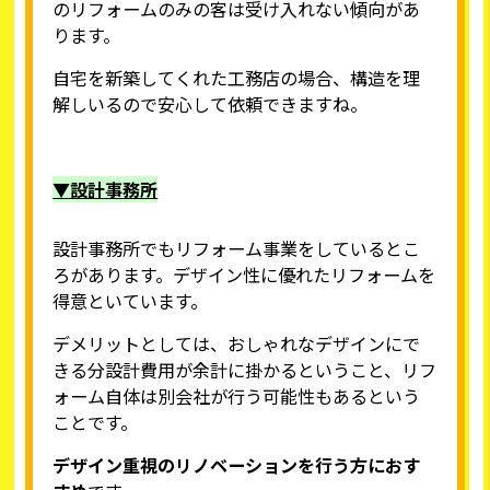
のリフォームのみの客は受け入れない傾向があ
ります。
自宅を新築してくれた工務店の場合、構造を理
解しいるので安心して依頼できますね。
▼設計事務所
設計事務所でもリフォーム事業をしているとこ
ろがあります。デザイン性に優れたリフォームを
得意といています。
デメリットとしては、おしゃれなデザインにで
きる分設計費用が余計に掛かるということ、リフ
ォーム自体は別会社が行う可能性もあるという
ことです。
デザイン重視のリノベーションを行う方におす