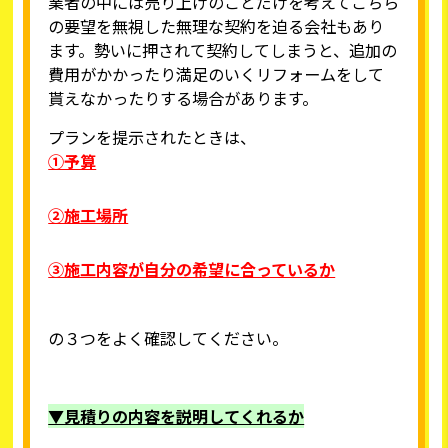
業者の中には売り上げのことだけを考えてこちら
の要望を無視した無理な契約を迫る会社もあり
ます。勢いに押されて契約してしまうと、追加の
費用がかかったり満足のいくリフォームをして
貰えなかったりする場合があります。
プランを提示されたときは、
①予算
②施工場所
③施工内容が自分の希望に合っているか
の３つをよく確認してください。
▼見積りの内容を説明してくれるか