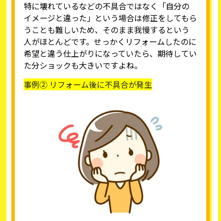
特に壊れているなどの不具合ではなく「自分の
イメージと違った」という場合は修正をしてもら
うことも難しいため、そのまま我慢するという
人がほとんどです。せっかくリフォームしたのに
希望と違う仕上がりになっていたら、期待してい
た分ショックも大きいですよね。
事例② リフォーム後に不具合が発生