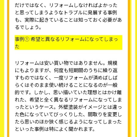
だけではなく、リフォームしなければよかった
と思ってしまうようなトラブルに発展する事例
も、実際に起きていることは知っておく必要があ
るでしょう。
事例① 希望と異なるリフォームになってしまっ
た
リフォームは安い買い物ではありません。規模
にもよりますが、何度も短期間のうちに繰り返
すものではなく、一度リフォームが済めばしば
らくはそのまま使い続けることになるのが一般
的です。しかし、思い描いていた理想とはかけ離
れた、希望と全く異なるリフォームになってしま
ったというケース。外壁塗装がイメージとは違っ
た色になっていてびっくりした、間取りを変更し
たら思いのほか狭く感じるようになってしまった
といった事例は特によく聞かれます。