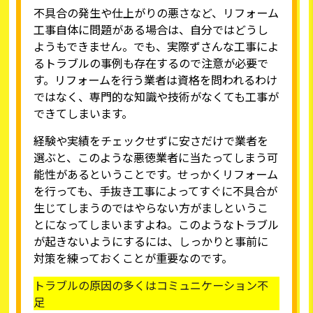
不具合の発生や仕上がりの悪さなど、リフォーム
工事自体に問題がある場合は、自分ではどうし
ようもできません。でも、実際ずさんな工事によ
るトラブルの事例も存在するので注意が必要で
す。リフォームを行う業者は資格を問われるわけ
ではなく、専門的な知識や技術がなくても工事が
できてしまいます。
経験や実績をチェックせずに安さだけで業者を
選ぶと、このような悪徳業者に当たってしまう可
能性があるということです。せっかくリフォーム
を行っても、手抜き工事によってすぐに不具合が
生じてしまうのではやらない方がましというこ
とになってしまいますよね。このようなトラブル
が起きないようにするには、しっかりと事前に
対策を練っておくことが重要なのです。
トラブルの原因の多くはコミュニケーション不
足