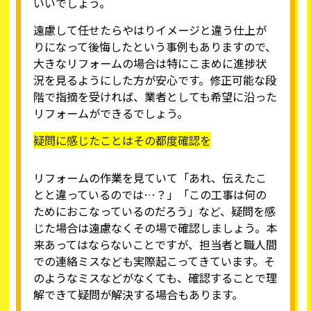
いいでしょう。
遠慮して任せたらやはりイメージと違う仕上が
りになって後悔したという事例もありますので、
大きなリフォームの場合は特にこまめに進捗状
況を見るようにした方が安心です。修正可能な段
階で指摘を受ければ、業者としても希望に沿った
リフォームができるでしょう。
疑問に感じたことはその都度確認を
リフォームの作業を見ていて「あれ、伝えたこ
とと違っているのでは…？」「この工事は何の
ためにおこなっているのだろう」など、疑問を感
じた場合は遠慮なくその場で確認しましょう。本
来あってはならないことですが、担当者と職人間
での連絡ミスなども実際起こってきています。そ
のようなミスなどがなくても、確認することで理
解できて疑問が解決する場合もあります。