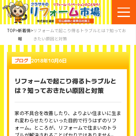
TOP
>
新着情
>
リフォームで起こり得るトラブルとは？知ってお
報
きたい原因と対策
2018年10月6日
ブログ
リフォームで起こり得るトラブルと
は？知っておきたい原因と対策
家の不具合を改善したり、よりよい住まいに生ま
れ変わらせたりといった目的で行うはずのリフ
ォーム。ところが、リフォームで住まいのトラ
ブルが解決されることばかりではありません。