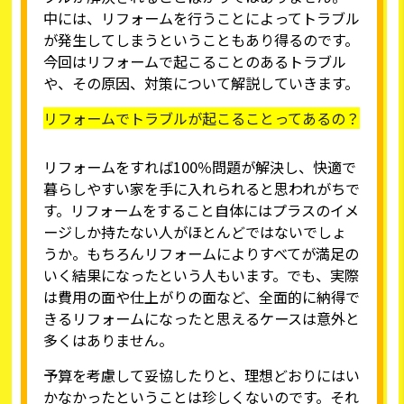
中には、リフォームを行うことによってトラブル
が発生してしまうということもあり得るのです。
今回はリフォームで起こることのあるトラブル
や、その原因、対策について解説していきます。
リフォームでトラブルが起こることってあるの？
リフォームをすれば100％問題が解決し、快適で
暮らしやすい家を手に入れられると思われがちで
す。リフォームをすること自体にはプラスのイメ
ージしか持たない人がほとんどではないでしょ
うか。もちろんリフォームによりすべてが満足の
いく結果になったという人もいます。でも、実際
は費用の面や仕上がりの面など、全面的に納得で
きるリフォームになったと思えるケースは意外と
多くはありません。
予算を考慮して妥協したりと、理想どおりにはい
かなかったということは珍しくないのです。それ