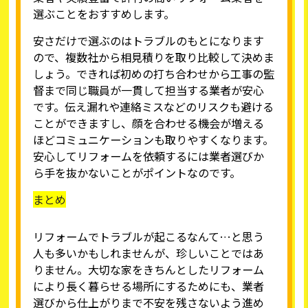
選ぶことをおすすめします。
安さだけで選ぶのはトラブルのもとになります
ので、複数社から相見積りを取り比較して決めま
しょう。できれば初めの打ち合わせから工事の監
督まで同じ職員が一貫して担当する業者が安心
です。伝え漏れや連絡ミスなどのリスクも避ける
ことができますし、顔を合わせる機会が増える
ほどコミュニケーションも取りやすくなります。
安心してリフォームを依頼するには業者選びか
ら手を抜かないことがポイントなのです。
まとめ
リフォームでトラブルが起こるなんて…と思う
人も多いかもしれませんが、珍しいことではあ
りません。大切な家をきちんとしたリフォーム
により長く暮らせる場所にするためにも、業者
選びから仕上がりまで不安を残さないよう進め