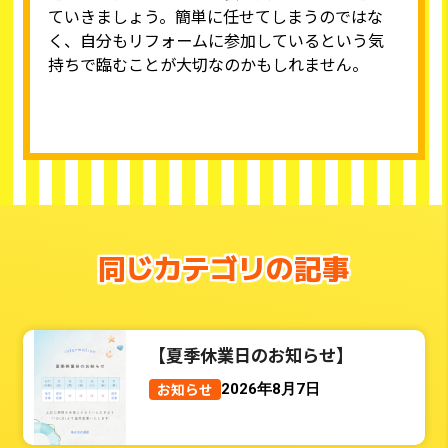
ていきましょう。簡単に任せてしまうのではな
く、自分もリフォームに参加しているという気
持ちで臨むことが大切なのかもしれません。
同じカテゴリの記事
【夏季休業日のお知らせ】
お知らせ
2026年8月7日