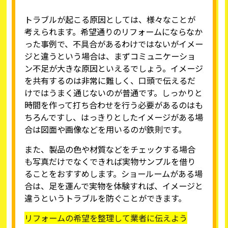
トラブルが起こる原因としては、様々なことが
考えられます。希望通りのリフォームにならなか
った事例で、不具合があるわけではないがイメー
ジと違うという場合は、まずコミュニケーショ
ン不足が大きな原因といえるでしょう。イメージ
を共有するのは非常に難しく、口頭で伝えるだ
けではうまく通じないのが普通です。しっかりと
時間を作って打ち合わせを行う必要があるのはも
ちろんですし、はっきりとしたイメージがある場
合は図面や画像などを用いるのが鉄則です。
また、製品の色や材質などをチェックする場合
も写真だけでなくできれば実物サンプルを借り
ることをおすすめします。ショールームがある場
合は、足を運んで実物を体験すれば、イメージと
違うというトラブルを防ぐことができます。
リフォームの希望を整理して業者に伝えよう