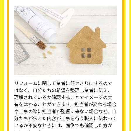
リフォームに関して業者に任せきりにするので
はなく、自分たちの希望を整理し業者に伝え、
理解されているか確認することでイメージの共
有をはかることができます。担当者が変わる場合
や工事の際に担当者が監督に来ない場合など、自
分たちが伝えた内容が工事を行う職人に伝わって
いるか不安なときには、面倒でも確認した方が