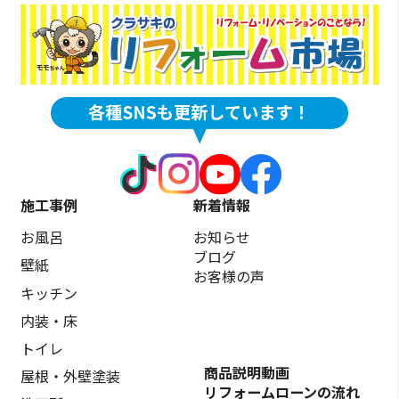
施工事例
新着情報
お風呂
お知らせ
ブログ
壁紙
お客様の声
キッチン
内装・床
トイレ
商品説明動画
屋根・外壁塗装
リフォームローンの流れ