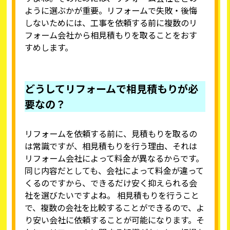
ように選ぶかが重要。リフォームで失敗・後悔
しないためには、工事を依頼する前に複数のリ
フォーム会社から相見積もりを取ることをおす
すめします。
どうしてリフォームで相見積もりが必
要なの？
リフォームを依頼する前に、見積もりを取るの
は常識ですが、相見積もりを行う理由、それは
リフォーム会社によって料金が異なるからです。
同じ内容だとしても、会社によって料金が違って
くるのですから、できるだけ安く抑えられる会
社を選びたいですよね。 相見積もりを行うこと
で、複数の会社を比較することができるので、よ
り安い会社に依頼することが可能になります。そ