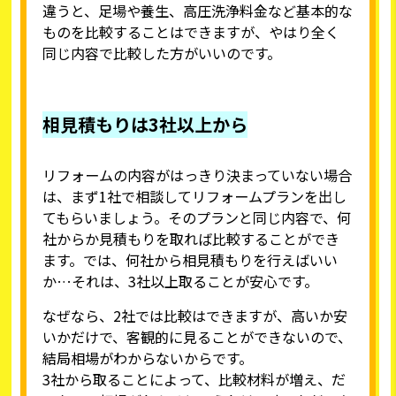
違うと、足場や養生、高圧洗浄料金など基本的な
ものを比較することはできますが、やはり全く
同じ内容で比較した方がいいのです。
相見積もりは3社以上から
リフォームの内容がはっきり決まっていない場合
は、まず1社で相談してリフォームプランを出し
てもらいましょう。そのプランと同じ内容で、何
社からか見積もりを取れば比較することができ
ます。では、何社から相見積もりを行えばいい
か…それは、3社以上取ることが安心です。
なぜなら、2社では比較はできますが、高いか安
いかだけで、客観的に見ることができないので、
結局相場がわからないからです。
3社から取ることによって、比較材料が増え、だ