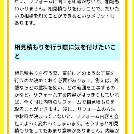
れに、リフォームに関する知識がないと、相場も
わかりません。相見積もりを行うことで、だいた
いの相場を知ることができるというメリットも
あります。
相見積もりを行う際に気を付けたいこ
と
相見積もりを行う際、事前にどのような工事を
行うのか決めておく必要があります。例えば、外
壁ならどの塗料を使い、どの範囲を工事するの
かなど。リフォームする内容がはっきりしていれ
ば、全く同じ内容のリフォームで相見積もりを
取ることができます。 逆に、リフォームの方法
や材料が決まっていないと、リフォーム内容も会
社によって変わってしまいます。そうすると相見
積もりをしてもあまり意味がありません。内容が