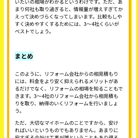
いたいの相場がわかるというわけです。ただ、あ
まり何社も取り過ぎると、情報量が増えすぎてか
えって決めづらくなってしまいます。比較もしや
すく決めやすくするためには、3～4社くらいが
ベストでしょう。
まとめ
このように、リフォーム会社からの相見積もり
には、料金をより安く抑えられるメリットがあ
るだけでなく、リフォームの相場を知ることもで
きます。3～4社のリフォーム会社から相見積も
りを取り、納得のいくリフォームを行いましょ
う。
ただ、大切なマイホームのことですから、安け
ればいいというものでもありません。あまりに
安すぎる会社は工事が雑ということもあり得る