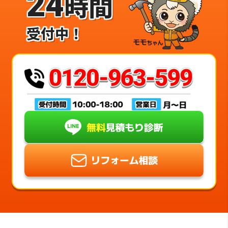
24
時間
受付中！