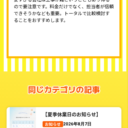
ので要注意です。料金だけでなく、担当者が信頼
できそうかなども重要。トータルで比較検討す
ることをおすすめします。
同じカテゴリの記事
【夏季休業日のお知らせ】
お知らせ
2026年8月7日