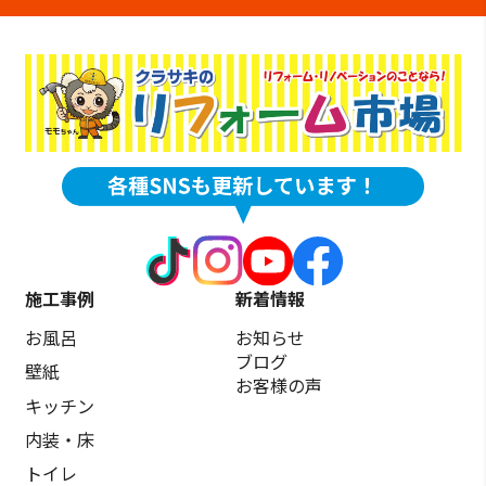
施工事例
新着情報
お風呂
お知らせ
ブログ
壁紙
お客様の声
キッチン
内装・床
トイレ