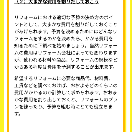
（２）大まかな費用を割りだしておこう
リフォームにおける適切な予算の決め方のポイ
ントとして、大まかな費用を割りだしておくこと
があげられます。予算を決めるためにはどんなリ
フォームをするのかを決めたら、かかる費用を
知るために下調べを始めましょう。当然リフォー
ムの費用はリフォーム会社によっても変わります
が、使われる材料や商品、リフォームの規模など
からある程度は費用を予測することが出来ます。
希望するリフォームに必要な商品代、材料費、
工賃などを調べておけば、おおよそどのくらいの
費用がかかるのか計算して求められます。おおま
かな費用を割り出しておくと、リフォームのプラ
ンを練ったり、予算を組む時にとても役立ちま
す。