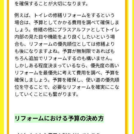
を確保することが大切になります。
例えば、トイレの修繕リフォームをするという
場合は、予算としてかかる費用を調べて確保しま
しょう。修繕の他にプラスアルファとしてトイレ
内部の見た目や機能をより良くしたいという場
合も、リフォームの優先順位としては修繕より
も後になりますよね。予算が無制限であればも
ちろん追加でリフォームするのも構いません。
しかしある程度決まっているなら、優先度の高い
リフォームを最優先に考えて費用を調べ、予算を
確保しましょう。予算を確保し、使い道の優先順
位を守ることで、必要なリフォームを確実にこな
していくことにも繋がります。
リフォームにおける予算の決め方