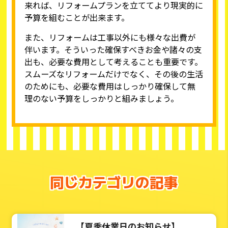
来れば、リフォームプランを立ててより現実的に
予算を組むことが出来ます。
また、リフォームは工事以外にも様々な出費が
伴います。そういった確保すべきお金や諸々の支
出も、必要な費用として考えることも重要です。
スムーズなリフォームだけでなく、その後の生活
のためにも、必要な費用はしっかり確保して無
理のない予算をしっかりと組みましょう。
同じカテゴリの記事
【夏季休業日のお知らせ】