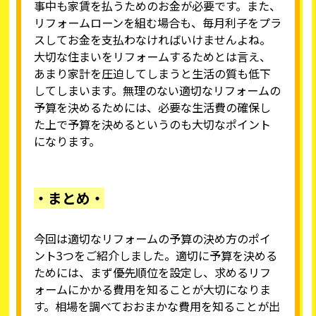
事中も家賃を払うためのお金が必要です。また、
リフォームローンを組む場合も、毎月利子をプラ
スしてお金を支払わなければいけませんよね。
大切な住まいをリフォームするためとは言え、
あまり家計を圧迫してしまうと生活の質も低下
してしまいます。無理のない適切なリフォームの
予算を決めるためには、必要な生活費の確保し
た上で予算を決めるというのも大切なポイント
になります。
・まとめ・
今回は適切なリフォームの予算の決め方のポイ
ント3つをご紹介しました。適切に予算を決める
ためには、まず優先順位を設定し、求めるリフ
ォームにかかる費用を知ることが大切になりま
す。相場を調べておおまかな費用を知ることが出