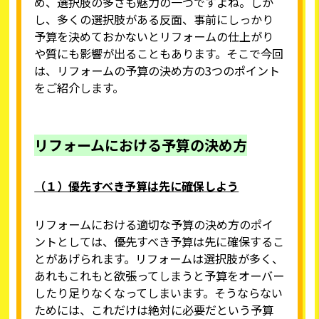
め、選択肢の多さも魅力の一つですよね。しか
し、多くの選択肢がある反面、事前にしっかり
予算を決めておかないとリフォームの仕上がり
や質にも影響が出ることもあります。そこで今回
は、リフォームの予算の決め方の3つのポイント
をご紹介します。
リフォームにおける予算の決め方
（１）優先すべき予算は先に確保しよう
リフォームにおける適切な予算の決め方のポイ
ントとしては、優先すべき予算は先に確保するこ
とがあげられます。リフォームは選択肢が多く、
あれもこれもと欲張ってしまうと予算をオーバー
したり足りなくなってしまいます。そうならない
ためには、これだけは絶対に必要だという予算