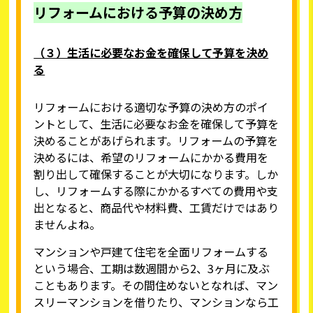
リフォームにおける予算の決め方
（３）生活に必要なお金を確保して予算を決め
る
リフォームにおける適切な予算の決め方のポイ
ントとして、生活に必要なお金を確保して予算を
決めることがあげられます。リフォームの予算を
決めるには、希望のリフォームにかかる費用を
割り出して確保することが大切になります。しか
し、リフォームする際にかかるすべての費用や支
出となると、商品代や材料費、工賃だけではあり
ませんよね。
マンションや戸建て住宅を全面リフォームする
という場合、工期は数週間から2、3ヶ月に及ぶ
こともあります。その間住めないとなれば、マン
スリーマンションを借りたり、マンションなら工