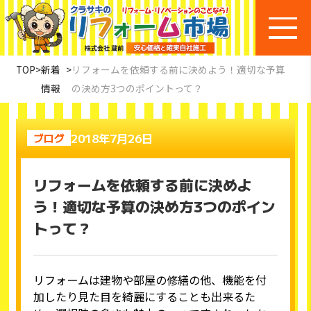
TOP
>
新着
>
リフォームを依頼する前に決めよう！適切な予算
情報
の決め方3つのポイントって？
2018年7月26日
ブログ
リフォームを依頼する前に決めよ
う！適切な予算の決め方3つのポイン
トって？
リフォームは建物や部屋の修繕の他、機能を付
加したり見た目を綺麗にすることも出来るた