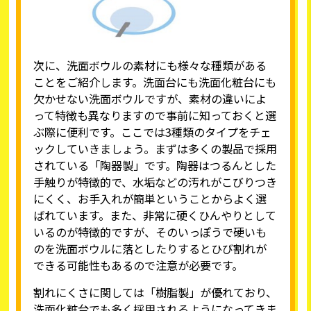
次に、洗面ボウルの素材にも様々な種類がある
ことをご紹介します。洗面台にも洗面化粧台にも
欠かせない洗面ボウルですが、素材の違いによ
って特徴も異なりますので事前に知っておくと選
ぶ際に便利です。ここでは3種類のタイプをチェ
ックしていきましょう。まずは多くの製品で採用
されている「陶器製」です。陶器はつるんとした
手触りが特徴的で、水垢などの汚れがこびりつき
にくく、お手入れが簡単ということからよく選
ばれています。また、非常に硬くひんやりとして
いるのが特徴的ですが、そのいっぽうで硬いも
のを洗面ボウルに落としたりするとひび割れが
できる可能性もあるので注意が必要です。
割れにくさに関しては「樹脂製」が優れており、
洗面化粧台でも多く採用されるようになってきま