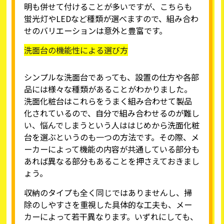
明も併せて付けることが多いですが、こちらも
蛍光灯やLEDなど種類が選べますので、組み合わ
せのバリエーションは意外と豊富です。
洗面台の機能性による選び方
シンプルな洗面台であっても、設置の仕方や各部
品には様々な種類があることがわかりました。
洗面化粧台はこれらをうまく組み合わせて製品
化されているので、自分で組み合わせるのが難し
い、悩んでしまうという人ははじめから洗面化粧
台を選ぶというのも一つの方法です。その際、メ
ーカーによって機能の内容が共通している部分も
あれば異なる部分もあることを押さえておきまし
ょう。
収納のタイプも全く同じではありませんし、掃
除のしやすさを重視した具体的な工夫も、メー
カーによって若干異なります。いずれにしても、