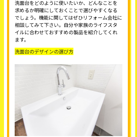
洗面台をどのように使いたいか、どんなことを
求めるか明確にしておくことで選びやすくなる
でしょう。機能に関してはぜひリフォーム会社に
相談してみて下さい。自分や家族のライフスタ
イルに合わせておすすめの製品を紹介してくれ
ます。
洗面台のデザインの選び方