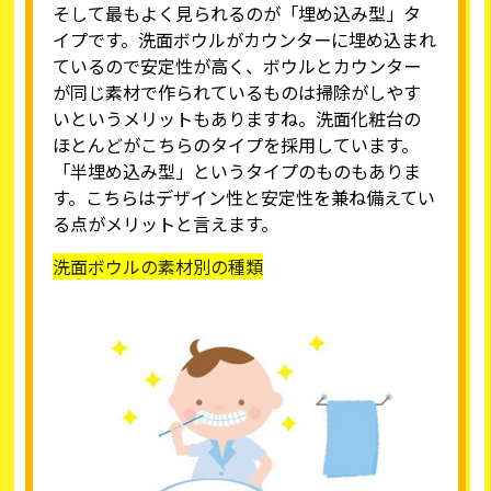
そして最もよく見られるのが「埋め込み型」タ
イプです。洗面ボウルがカウンターに埋め込まれ
ているので安定性が高く、ボウルとカウンター
が同じ素材で作られているものは掃除がしやす
いというメリットもありますね。洗面化粧台の
ほとんどがこちらのタイプを採用しています。
「半埋め込み型」というタイプのものもありま
す。こちらはデザイン性と安定性を兼ね備えてい
る点がメリットと言えます。
洗面ボウルの素材別の種類