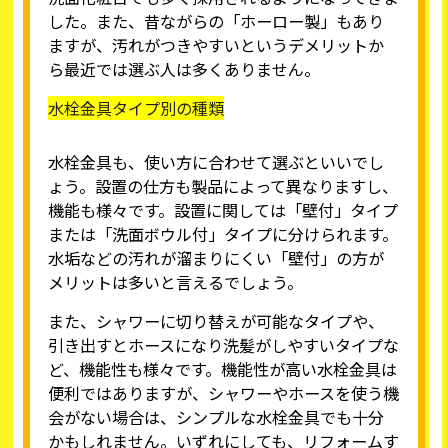
した。また、昔ながらの「ホーロー製」もあり
ますが、汚れがつきやすいというデメリットか
ら最近では選ぶ人は多くありません。
水栓金具タイプ別の種類
水栓金具も、使い方に合わせて選ぶといいでし
ょう。設置の仕方も製品によって異なりますし、
機能も様々です。設置に関しては「壁付」タイプ
または「洗面ボウル付」タイプに分けられます。
水垢などの汚れが溜まりにくい「壁付」の方が
メリットは多いと言えるでしょう。
また、シャワーに切り替えが可能なタイプや、
引き出すとホースになり洗髪がしやすいタイプな
ど、機能性も様々です。機能性が高い水栓金具は
便利ではありますが、シャワーやホースを使う機
会がない場合は、シンプルな水栓金具でも十分
かもしれません。いずれにしても、リフォームす