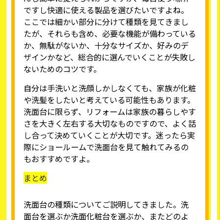
ですし快適に使える製品を選びたいですよね。
ここでは細かい部分に分けて種類を見てきまし
たが、それらも含め、必要な機能が備わっている
か、無駄がないか、十分なサイズか、好みのデ
ザインかなど、総合的に選んでいくことが失敗し
ないためのコツです。
自分は手洗いと洗顔しかしなくても、家族が化粧
や洗髪をしたいと考えている可能性もあります。
洗面台に限らず、リフォームは家族の暮らしやす
さを大きく左右する大切なものですので、よく話
し合って決めていくことが大切です。迷ったら実
際にショールームで洗面台を見て触れてみるの
もおすすめですよ。
まとめ
洗面台の種類についてご説明してきました。洗
面台を選ぶか洗面化粧台を選ぶか、またどのよ