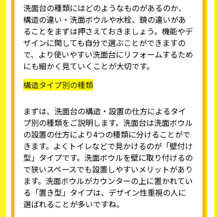
洗面台の種類にはどのようなものがあるのか、
構造の違い・洗面ボウルや水栓、鏡の違いがあ
ることをまずは押さえておきましょう。機能やデ
ザインに関しても自分で選ぶことができますの
で、より使いやすい洗面台にリフォームするため
にも細かく見ていくことが大切です。
構造タイプ別の種類
まずは、洗面台の構造・設置の仕方によるタイ
プ別の種類をご説明します。洗面台は洗面ボウル
の設置の仕方により4つの種類に分けることがで
きます。よくトイレなどで見かけるのが「壁付け
型」タイプです。洗面ボウルを壁に取り付けるの
で狭いスペースでも設置しやすいメリットがあり
ます。洗面ボウルがカウンターの上に置かれてい
る「置き型」タイプは、デザイン性重視の人に
選ばれることが多いですね。