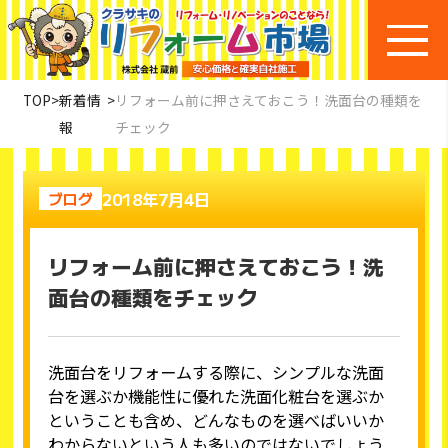
TOP
>
新着情
>
リフォーム前に押さえておこう！洗面台の種類を
報
チェック
2018年7月4日
ブログ
リフォーム前に押さえておこう！洗
面台の種類をチェック
洗面台をリフォームする際に、シンプルな洗面
台を選ぶか機能性に優れた洗面化粧台を選ぶか
ということも含め、どんなものを選べばいいか
わからないという人も多いのではないでしょう