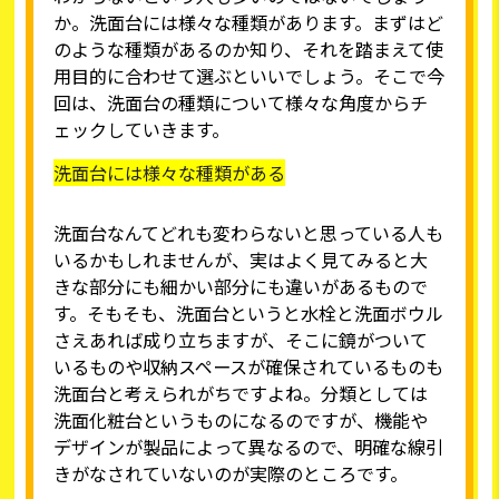
か。洗面台には様々な種類があります。まずはど
のような種類があるのか知り、それを踏まえて使
用目的に合わせて選ぶといいでしょう。そこで今
回は、洗面台の種類について様々な角度からチ
ェックしていきます。
洗面台には様々な種類がある
洗面台なんてどれも変わらないと思っている人も
いるかもしれませんが、実はよく見てみると大
きな部分にも細かい部分にも違いがあるもので
す。そもそも、洗面台というと水栓と洗面ボウル
さえあれば成り立ちますが、そこに鏡がついて
いるものや収納スペースが確保されているものも
洗面台と考えられがちですよね。分類としては
洗面化粧台というものになるのですが、機能や
デザインが製品によって異なるので、明確な線引
きがなされていないのが実際のところです。