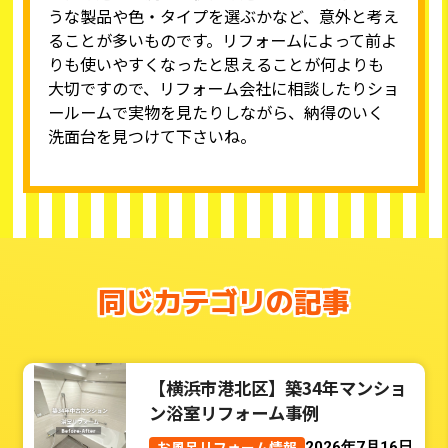
うな製品や色・タイプを選ぶかなど、意外と考え
ることが多いものです。リフォームによって前よ
りも使いやすくなったと思えることが何よりも
大切ですので、リフォーム会社に相談したりショ
ールームで実物を見たりしながら、納得のいく
洗面台を見つけて下さいね。
同じカテゴリの記事
【横浜市港北区】築34年マンショ
ン浴室リフォーム事例
お風呂リフォーム情報
2026年7月16日