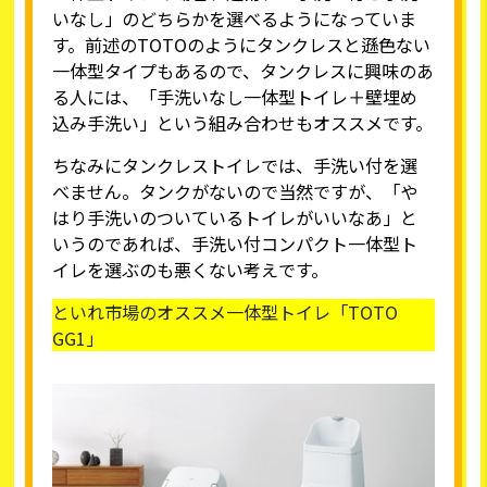
いなし」のどちらかを選べるようになっていま
す。前述のTOTOのようにタンクレスと遜色ない
一体型タイプもあるので、タンクレスに興味のあ
る人には、「手洗いなし一体型トイレ＋壁埋め
込み手洗い」という組み合わせもオススメです。
ちなみにタンクレストイレでは、手洗い付を選
べません。タンクがないので当然ですが、「や
はり手洗いのついているトイレがいいなあ」と
いうのであれば、手洗い付コンパクト一体型ト
イレを選ぶのも悪くない考えです。
といれ市場のオススメ一体型トイレ「TOTO
GG1」