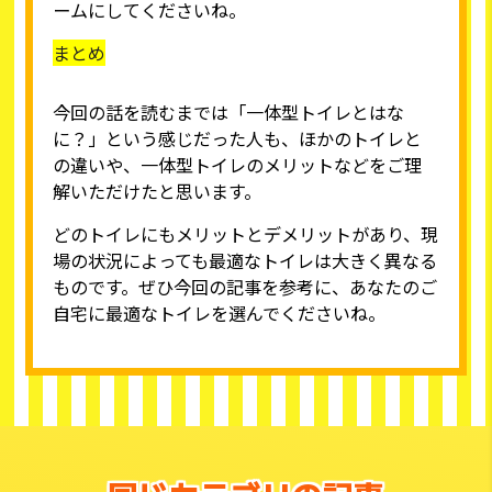
ームにしてくださいね。
まとめ
今回の話を読むまでは「一体型トイレとはな
に？」という感じだった人も、ほかのトイレと
の違いや、一体型トイレのメリットなどをご理
解いただけたと思います。
どのトイレにもメリットとデメリットがあり、現
場の状況によっても最適なトイレは大きく異なる
ものです。ぜひ今回の記事を参考に、あなたのご
自宅に最適なトイレを選んでくださいね。