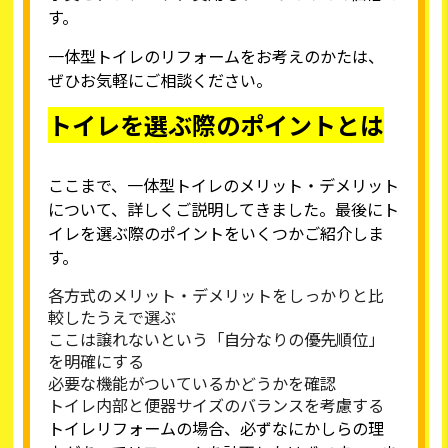
す。
一体型トイレのリフォームをお考えのかたは、
ぜひお気軽にご相談ください。
トイレを選ぶ際のポイントとは
ここまで、一体型トイレのメリット・デメリット
について、詳しくご説明してきました。最後にト
イレを選ぶ際のポイントをいくつかご紹介しま
す。
各方式のメリット・デメリットをしっかりと比
較したうえで選ぶ
ここは譲れないという「自分なりの優先順位」
を明確にする
必要な機能がついているかどうかを確認
トイレ内部と便器サイズのバランスを考慮する
トイレリフォームの場合、必ずなにかしらの理