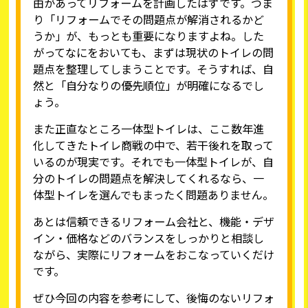
由があってリフォームを計画したはずです。つま
り「リフォームでその問題点が解消されるかど
うか」が、もっとも重要になりますよね。した
がってなにをおいても、まずは現状のトイレの問
題点を整理してしまうことです。そうすれば、自
然と「自分なりの優先順位」が明確になるでし
ょう。
また正直なところ一体型トイレは、ここ数年進
化してきたトイレ商戦の中で、若干後れを取って
いるのが現実です。それでも一体型トイレが、自
分のトイレの問題点を解決してくれるなら、一
体型トイレを選んでもまったく問題ありません。
あとは信頼できるリフォーム会社と、機能・デザ
イン・価格などのバランスをしっかりと相談し
ながら、実際にリフォームをおこなっていくだけ
です。
ぜひ今回の内容を参考にして、後悔のないリフォ