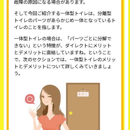
故障の原因になる場合があります。
そして今回ご紹介する一体型トイレは、分離型
トイレのパーツがあらかじめ一体となっているト
イレのことを指します。
一体型トイレの場合は、「パーツごとに分解で
きない」という特徴が、ダイレクトにメリット
とデメリットに直結していますね。ということ
で、次のセクションでは、一体型トイレのメリッ
トとデメリットについて詳しくみていきましょ
う。