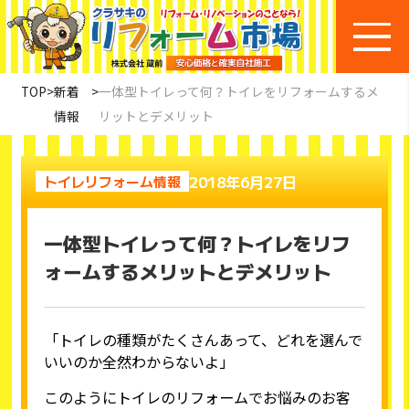
TOP
>
新着
>
一体型トイレって何？トイレをリフォームするメ
情報
リットとデメリット
2018年6月27日
トイレリフォーム情報
一体型トイレって何？トイレをリフ
ォームするメリットとデメリット
「トイレの種類がたくさんあって、どれを選んで
いいのか全然わからないよ」
このようにトイレのリフォームでお悩みのお客