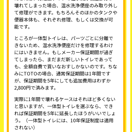
壊れてしまった場合、温水洗浄便座のみ取り外し
て修理ができます。もちろんそのほかのタンクや
便器本体も、それぞれ修理、もしくは交換が可
能です。
ところが一体型トイレは、パーツごとに分離で
きないため、温水洗浄便座だけを修理するわけ
にはいきません。もしメーカー保証期間が過ぎ
てしまったら、まだまだ新しいトイレであって
も、全額自費で買いなおすしかないのです。ちな
みにTOTOの場合、通常保証期間は1年間です
が、保証期間を5年にしても追加費用はわずか
2,800円で済みます。
実際に1年間で壊れるケースはそれほど多くない
と思いますが、一体型トイレを選ぶなら、でき
れば保証期間を5年に延長したほうがいいでしょ
う。（一体型トイレには、10年保証制度は適用
されない）