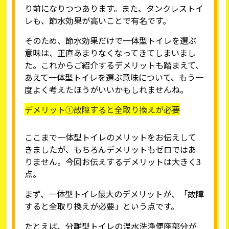
り前になりつつあります。また、タンクレストイ
レも、節水効果が高いことで有名です。
そのため、節水効果だけで一体型トイレを選ぶ
意味は、正直あまりなくなってきてしまいまし
た。これからご紹介するデメリットも踏まえて、
あえて一体型トイレを選ぶ意味について、もう一
度よく考えたほうがいいかもしれませんね。
デメリット①故障すると全取り換えが必要
ここまで一体型トイレのメリットをお伝えして
きましたが、もちろんデメリットもゼロではあ
りません。今回お伝えするデメリットは大きく3
点。
まず、一体型トイレ最大のデメリットが、「故障
すると全取り換えが必要」という点です。
たとえば、分離型トイレの温水洗浄便座部分が