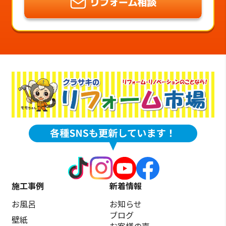
施工事例
新着情報
お風呂
お知らせ
ブログ
壁紙
お客様の声