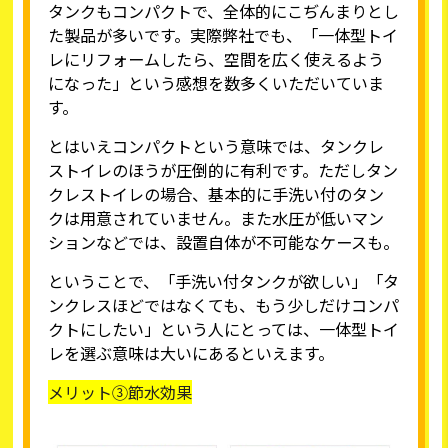
タンクもコンパクトで、全体的にこぢんまりとし
た製品が多いです。実際弊社でも、「一体型トイ
レにリフォームしたら、空間を広く使えるよう
になった」という感想を数多くいただいていま
す。
とはいえコンパクトという意味では、タンクレ
ストイレのほうが圧倒的に有利です。ただしタン
クレストイレの場合、基本的に手洗い付のタン
クは用意されていません。また水圧が低いマン
ションなどでは、設置自体が不可能なケースも。
ということで、「手洗い付タンクが欲しい」「タ
ンクレスほどではなくても、もう少しだけコンパ
クトにしたい」という人にとっては、一体型トイ
レを選ぶ意味は大いにあるといえます。
メリット③節水効果