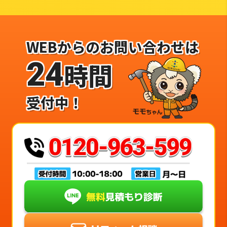
WEBからのお問い合わせは
24
時間
受付中！