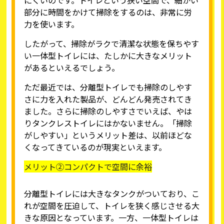
にくいのです。トイレという狭い空間で、細かい
部分に時間をかけて掃除をするのは、非常に労
力を使います。
したがって、掃除がラクで清潔な状態を保ちやす
い一体型トイレには、たしかに大きなメリット
があるといえるでしょう。
ただ最近では、分離型トイレでも掃除のしやす
さに力を入れた製品が、どんどん発売されてき
ました。さらに掃除のしやすさでいえば、やは
りタンクレストイレにはかないません。「掃除
がしやすい」というメリット差は、以前ほどな
くなってきているのが現実といえます。
メリット②コンパクトで空間に余裕
分離型トイレには大きなタンクがついており、こ
れが空間を圧迫して、トイレを狭く感じさせる大
きな原因となっています。一方、一体型トイレは