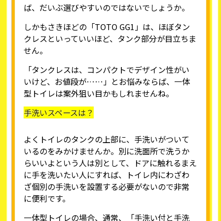
ば、だいぶ選びやすいのではないでしょうか。
しかもさきほどの「TOTO GG1」は、ほぼタン
クレスといっていいほど、タンク部分が目立ちま
せん。
「タンクレスは、コンパクトでデザイン性がい
いけど、お値段が……」とお悩みならば、一体
型トイレは案外狙い目かもしれませんね。
手洗いスペースは？
よくトイレのタンクの上部に、手洗いがついて
いるのをみかけませんか。別に洗面所で洗うか
らいいよという人は別として、ドアに触れるまえ
に手を洗いたい人にすれば、トイレ内にわざわ
ざ個別の手洗いを設置する必要がないので非常
に便利です。
一体型トイレの場合、通常、「手洗い付と手洗