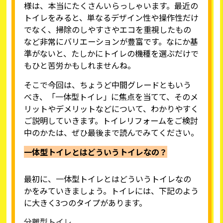
様は、本当にたくさんいらっしゃいます。最近の
トイレをみると、単なるデザイン性や操作性だけ
でなく、掃除のしやすさやエコを重視したもの
など非常にバリエーションが豊富です。なにか基
準がないと、たしかにトイレの機種を選ぶだけで
もひと苦労かもしれませんね。
そこで今回は、ちょうど中間グレードともいう
べき、「一体型トイレ」に焦点を当てて、そのメ
リットやデメリットなどについて、わかりやすく
ご説明していきます。トイレリフォームをご検討
中のかたは、ぜひ最後まで読んでみてください。
一体型トイレとはどういうトイレなの？
最初に、一体型トイレとはどういうトイレなの
かをみていきましょう。トイレには、下記のよう
に大きく3つのタイプがあります。
分離型トイレ