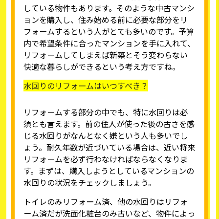
している物件もあります。そのような中古マンシ
ョンを購入し、住み始める前に必要な部分をリ
フォームするという人がとても多いのです。予算
内で希望条件に合ったマンションを手に入れて、
リフォームしてしまえば新築とそう変わらない
快適な暮らしができるという考え方ですね。
水回りのリフォームはいつすべき？
リフォームする部分の中でも、特に水回りは必
須とも言えます。前の住人が使った後の古さを感
じる水回りがなんとなく嫌という人も多いでし
ょう。耐久年数が近づいている場合は、近い将来
リフォームを必ず行わなければならなくなりま
す。まずは、購入しようとしているマンションの
水回りの状況をチェックしましょう。
トイレのみリフォーム済、他の水回りはリフォ
ーム済だが洗面化粧台のみ古いなど、物件によっ