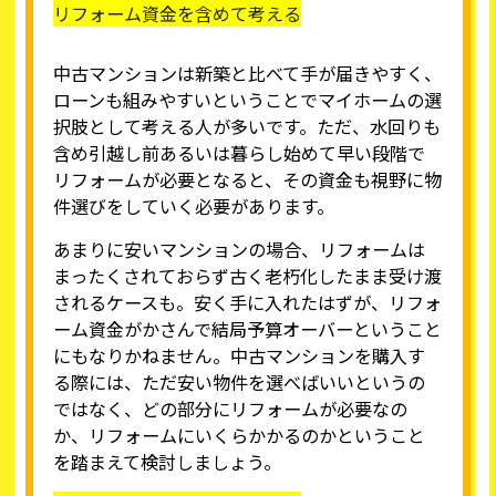
リフォーム資金を含めて考える
中古マンションは新築と比べて手が届きやすく、
ローンも組みやすいということでマイホームの選
択肢として考える人が多いです。ただ、水回りも
含め引越し前あるいは暮らし始めて早い段階で
リフォームが必要となると、その資金も視野に物
件選びをしていく必要があります。
あまりに安いマンションの場合、リフォームは
まったくされておらず古く老朽化したまま受け渡
されるケースも。安く手に入れたはずが、リフォ
ーム資金がかさんで結局予算オーバーということ
にもなりかねません。中古マンションを購入す
る際には、ただ安い物件を選べばいいというの
ではなく、どの部分にリフォームが必要なの
か、リフォームにいくらかかるのかということ
を踏まえて検討しましょう。