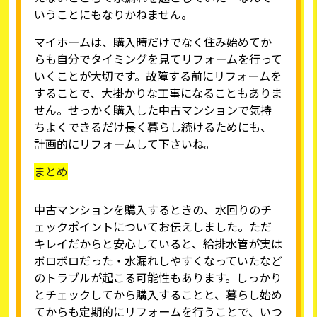
いうことにもなりかねません。
マイホームは、購入時だけでなく住み始めてか
らも自分でタイミングを見てリフォームを行って
いくことが大切です。故障する前にリフォームを
することで、大掛かりな工事になることもありま
せん。せっかく購入した中古マンションで気持
ちよくできるだけ長く暮らし続けるためにも、
計画的にリフォームして下さいね。
まとめ
中古マンションを購入するときの、水回りのチ
ェックポイントについてお伝えしました。ただ
キレイだからと安心していると、給排水管が実は
ボロボロだった・水漏れしやすくなっていたなど
のトラブルが起こる可能性もあります。しっかり
とチェックしてから購入することと、暮らし始め
てからも定期的にリフォームを行うことで、いつ