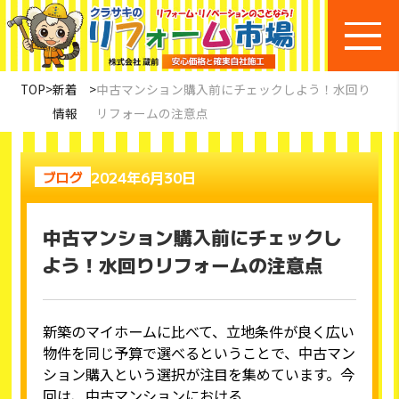
TOP
>
新着
>
中古マンション購入前にチェックしよう！水回り
情報
リフォームの注意点
2024年6月30日
ブログ
中古マンション購入前にチェックし
よう！水回りリフォームの注意点
新築のマイホームに比べて、立地条件が良く広い
物件を同じ予算で選べるということで、中古マン
ション購入という選択が注目を集めています。今
回は、中古マンションにおける