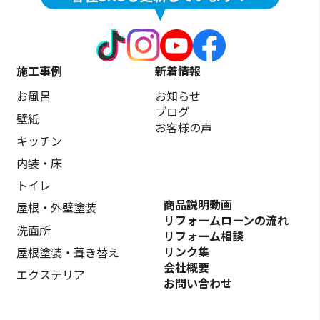
施工事例
新着情報
お風呂
お知らせ
ブログ
壁紙
お客様の声
キッチン
内装・床
トイレ
商品説明動画
屋根・外壁塗装
リフォームローンの流れ
洗面所
リフォーム相談
リンク集
屋根塗装・葺き替え
会社概要
エクステリア
お問い合わせ