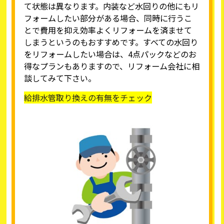
て状態は異なります。内装など水回りの他にもリ
フォームしたい部分がある場合、同時に行うこ
とで費用を抑え効率よくリフォームを済ませて
しまうというのもおすすめです。すべての水回り
をリフォームしたい場合は、4点パックなどのお
得なプランもありますので、リフォーム会社に相
談してみて下さい。
給排水管取り換えの有無をチェック