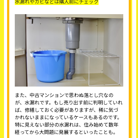
水漏れやカビなどは購入前にチェック
また、中古マンションで思わぬ落とし穴なの
が、水漏れです。もし売り出す前に判明していれ
ば、修繕しておく必要がありますが、稀に気づ
かれないままになっているケースもあるのです。
特に見えない部分の水漏れは、住み始めて数年
経ってから大問題に発展するといったことも。