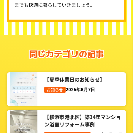
までも快適に暮らしていきましょう。
同じカテゴリの記事
【夏季休業日のお知らせ】
お知らせ
2026年8月7日
【横浜市港北区】築34年マンショ
ン浴室リフォーム事例