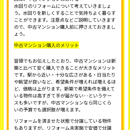
水回りのリフォーム
について考えていきましょ
う。水回りを新しくすることで気持ちよく暮らす
ことができます。注意点などご説明していきます
ので、中古マンション購入前に押さえておきまし
ょう。
中古マンション購入のメリット
冒頭でもお伝えしたとおり、中古マンションは新
築と比べて安く購入できることが大きなメリット
です。駅から近い・十分な広さがある・日当たり
や眺望が良いなど、希望条件が増えれば増えるほ
ど、価格は上がります。新築で希望条件を備えて
いる物件は高すぎて手が届かない…というケー
スも多いですが、中古マンションなら同じくら
いの予算でも選択肢が増えます。
リフォームを済ませた状態で分譲している物件
もありますが、リフォーム未実施で安価で分譲