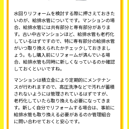
水回りリフォームを検討する際に押さえておきた
いのが、給排水管についてです。マンションの場
合、給排水管には共有部分と専有部分がありま
す。古い中古マンションほど、給排水管も老朽化
しているはずですので、特に専有部分の給排水管
がいつ取り換えられたかチェックしておきまし
ょう。もし購入前にリフォームが済んでいる場
合、給排水管も同時に新しくなっているのか確認
しておくといいですね。
マンションは積立金により定期的にメンテナン
スが行われますので、高圧洗浄などで汚れが蓄積
されないようには管理されているはずですが、
老朽化していたら取り換えも必要になってきま
す。新しく自分でリフォームする場合は、事前に
給排水管も取り換える必要があるのか管理組合
に問い合わせておくと安心です。