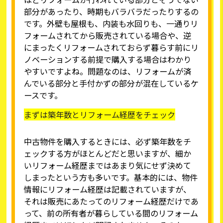
部分があったり、時期もバラバラだったりするの
です。外壁も屋根も、内装も水回りも、一通りリ
フォームされてから販売されている場合や、逆
にまったくリフォームされておらず暮らす前にリ
ノベーションする前提で購入する場合はわかり
やすいですよね。問題なのは、リフォームが済
んでいる部分と手付かずの部分が混在しているケ
ースです。
まずは築年数とリフォーム経歴をチェック
中古物件を購入するときには、必ず築年数をチ
ェックする方がほとんどだと思いますが、細か
いリフォーム経歴まではあまり気にせず決めて
しまったという方も多いです。基本的には、物件
情報にリフォーム経歴は記載されていますが、
それは販売にあたってのリフォーム経歴だけであ
って、前の所有者が暮らしている間のリフォーム