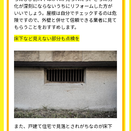
化が深刻にならないうちにリフォームした方が
いいでしょう。屋根は自分でチェックするのは危
険ですので、外壁と併せて信頼できる業者に見て
もらうことをおすすめします。
床下など見えない部分も点検を
また、戸建て住宅で見落とされがちなのが床下