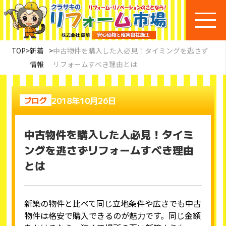
TOP
>
新着
>
中古物件を購入した人必見！タイミングを逃さず
情報
リフォームすべき理由とは
2018年10月26日
ブログ
中古物件を購入した人必見！タイミ
ングを逃さずリフォームすべき理由
とは
新築の物件と比べて同じ立地条件や広さでも中古
物件は格安で購入できるのが魅力です。同じ金額