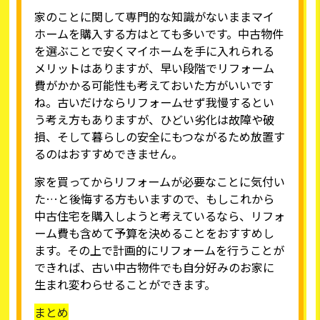
家のことに関して専門的な知識がないままマイ
ホームを購入する方はとても多いです。中古物件
を選ぶことで安くマイホームを手に入れられる
メリットはありますが、早い段階でリフォーム
費がかかる可能性も考えておいた方がいいです
ね。古いだけならリフォームせず我慢するとい
う考え方もありますが、ひどい劣化は故障や破
損、そして暮らしの安全にもつながるため放置す
るのはおすすめできません。
家を買ってからリフォームが必要なことに気付い
た…と後悔する方もいますので、もしこれから
中古住宅を購入しようと考えているなら、リフォ
ーム費も含めて予算を決めることをおすすめし
ます。その上で計画的にリフォームを行うことが
できれば、古い中古物件でも自分好みのお家に
生まれ変わらせることができます。
まとめ