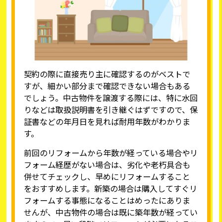
契約の際に直接売り主に確認するのがベストで
すが、細かい部分まで確認できない場合もある
でしょう。中古物件を譲渡する際には、特に水回
りなどは取扱説明書を引き継ぐはずですので、保
証書などの年月日を見れば耐用年数がわかりま
す。
前回のリフォームから年数が経っている場合やリ
フォーム経歴がない場合は、劣化や老朽具合も
併せてチェックし、早めにリフォームすること
をおすすめします。新築の場合は購入してすぐリ
フォームする事態になることはめったにありま
せんが、中古物件の場合は既に築年数が経ってい