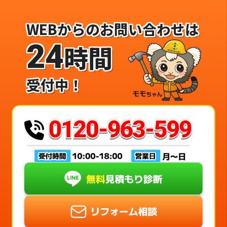
WEBからのお問い合わせは
24
時間
受付中！