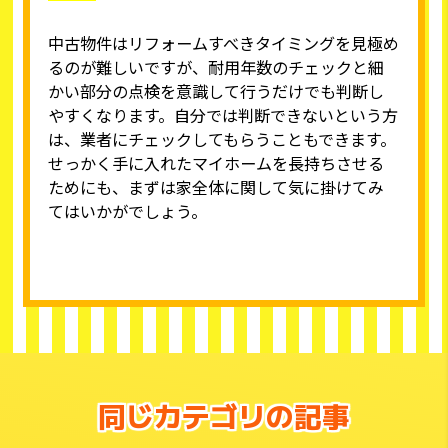
中古物件はリフォームすべきタイミングを見極め
るのが難しいですが、耐用年数のチェックと細
かい部分の点検を意識して行うだけでも判断し
やすくなります。自分では判断できないという方
は、業者にチェックしてもらうこともできます。
せっかく手に入れたマイホームを長持ちさせる
ためにも、まずは家全体に関して気に掛けてみ
てはいかがでしょう。
同じカテゴリの記事