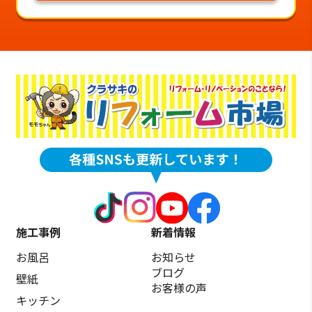
施工事例
新着情報
お風呂
お知らせ
ブログ
壁紙
お客様の声
キッチン