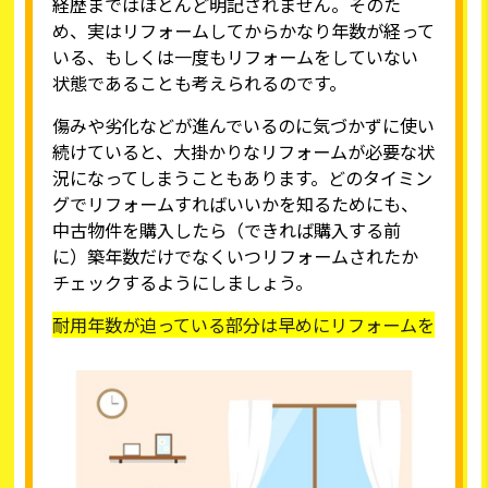
経歴まではほとんど明記されません。そのた
め、実はリフォームしてからかなり年数が経って
いる、もしくは一度もリフォームをしていない
状態であることも考えられるのです。
傷みや劣化などが進んでいるのに気づかずに使い
続けていると、大掛かりなリフォームが必要な状
況になってしまうこともあります。どのタイミン
グでリフォームすればいいかを知るためにも、
中古物件を購入したら（できれば購入する前
に）築年数だけでなくいつリフォームされたか
チェックするようにしましょう。
耐用年数が迫っている部分は早めにリフォームを