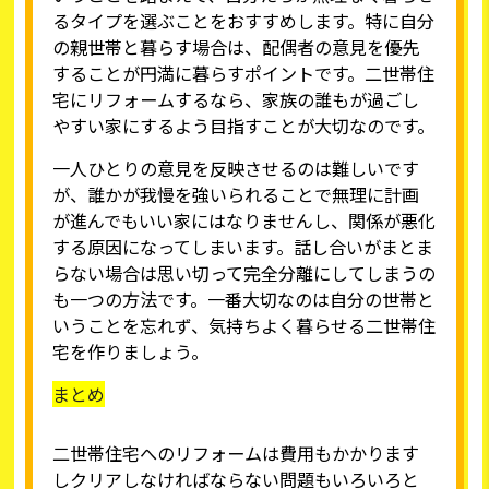
るタイプを選ぶことをおすすめします。特に自分
の親世帯と暮らす場合は、配偶者の意見を優先
することが円満に暮らすポイントです。二世帯住
宅にリフォームするなら、家族の誰もが過ごし
やすい家にするよう目指すことが大切なのです。
一人ひとりの意見を反映させるのは難しいです
が、誰かが我慢を強いられることで無理に計画
が進んでもいい家にはなりませんし、関係が悪化
する原因になってしまいます。話し合いがまとま
らない場合は思い切って完全分離にしてしまうの
も一つの方法です。一番大切なのは自分の世帯と
いうことを忘れず、気持ちよく暮らせる二世帯住
宅を作りましょう。
まとめ
二世帯住宅へのリフォームは費用もかかります
しクリアしなければならない問題もいろいろと