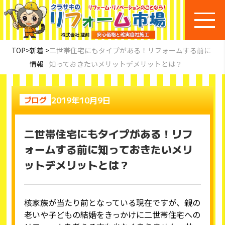
TOP
>
新着
>
二世帯住宅にもタイプがある！リフォームする前に
情報
知っておきたいメリットデメリットとは？
2019年10月9日
ブログ
二世帯住宅にもタイプがある！リフ
ォームする前に知っておきたいメリ
ットデメリットとは？
核家族が当たり前となっている現在ですが、親の
老いや子どもの結婚をきっかけに二世帯住宅への