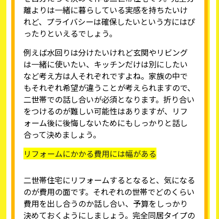
離よりは一緒に暮らしている実感を持ちたいけ
れど、プライバシーは確保したいという方にはぴ
ったりといえるでしょう。
例えば水回りは分けたいけれど玄関やリビング
は一緒に使いたい、キッチンだけは別にしたい
など考え方は人それぞれですよね。家族の中で
もそれぞれ希望が違うことが考えられますので、
二世帯での話し合いが必須となります。折り合い
をつけるのが難しい可能性はありますが、リフ
ォーム後に後悔しないためにもしっかりと話し
合って決めましょう。
リフォームにかかる費用には幅がある
二世帯住宅にリフォームするとなると、気になる
のが費用の面です。それぞれの世帯でどのくらい
費用を出し合うのか話し合い、予算をしっかり
決めておくようにしましょう。完全同居タイプの