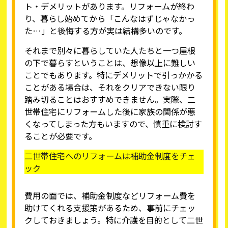
ト・デメリットがあります。リフォームが終わ
り、暮らし始めてから「こんなはずじゃなかっ
た…」と後悔する方が実は結構多いのです。
それまで別々に暮らしていた人たちと一つ屋根
の下で暮らすということは、想像以上に難しい
ことでもあります。特にデメリットで引っかかる
ことがある場合は、それをクリアできない限り
踏み切ることはおすすめできません。実際、二
世帯住宅にリフォームした後に家族の関係が悪
くなってしまった方もいますので、慎重に検討す
ることが必要です。
二世帯住宅へのリフォームは補助金制度をチェ
ック
費用の面では、補助金制度などリフォーム費を
助けてくれる支援策があるため、事前にチェッ
クしておきましょう。特に介護を目的として二世