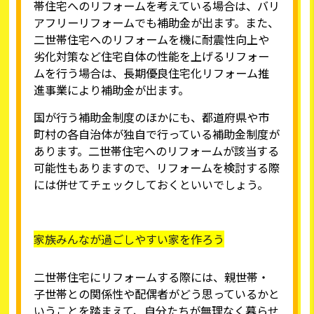
帯住宅へのリフォームを考えている場合は、バリ
アフリーリフォームでも補助金が出ます。また、
二世帯住宅へのリフォームを機に耐震性向上や
劣化対策など住宅自体の性能を上げるリフォー
ムを行う場合は、長期優良住宅化リフォーム推
進事業により補助金が出ます。
国が行う補助金制度のほかにも、都道府県や市
町村の各自治体が独自で行っている補助金制度が
あります。二世帯住宅へのリフォームが該当する
可能性もありますので、リフォームを検討する際
には併せてチェックしておくといいでしょう。
家族みんなが過ごしやすい家を作ろう
二世帯住宅にリフォームする際には、親世帯・
子世帯との関係性や配偶者がどう思っているかと
いうことを踏まえて、自分たちが無理なく暮らせ