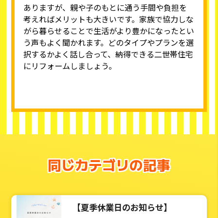
ありますが、親や子のもとに通う手間や負担を
考えればメリットも大きいです。家族で協力しな
がら暮らせることで生活がより豊かになったとい
う声もよく聞かれます。どのタイプやプランを選
択するかよく話し合って、納得できる二世帯住宅
にリフォームしましょう。
同じカテゴリの記事
【夏季休業日のお知らせ】