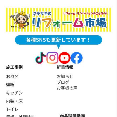
施工事例
新着情報
お風呂
お知らせ
ブログ
壁紙
お客様の声
キッチン
内装・床
トイレ
商品説明動画