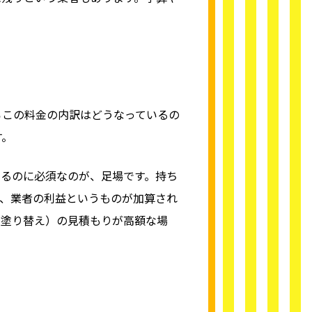
ろこの料金の内訳はどうなっているの
す。
るのに必須なのが、足場です。持ち
、業者の利益というものが加算され
（塗り替え）の見積もりが高額な場