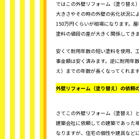
ではこの外壁リフォーム（塗り替え
大きさやその時の外壁の劣化状況によ
150万円くらいが相場になります。
塗料の値段の差が大きく関係してき
安くて耐用年数の短い塗料を使用、
事金額は安く済みます。逆に耐用年
え）までの年数が長くなってくれま
外壁リフォーム（塗り替え）の依頼
さてこの外壁リフォーム（塗替え）
建築会社に依頼しての建築であった
なりますが、住宅の個性や建具など