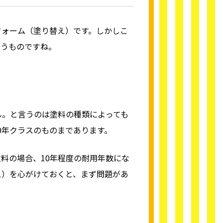
フォーム（塗り替え）です。しかしこ
まうものですね。
ん。と言うのは塗料の種類によっても
0年クラスのものまであります。
料の場合、10年程度の耐用年数にな
え）を心がけておくと、まず問題があ