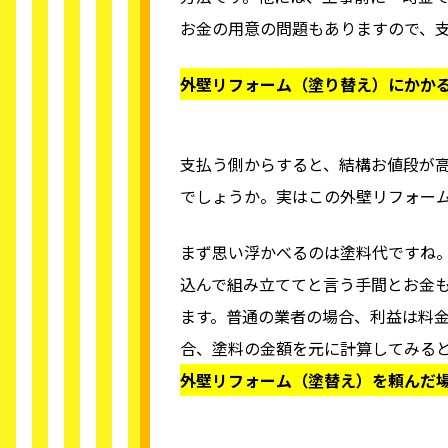
お金の用意の問題もありますので、
外壁リフォーム（塗り替え）にかか
支払う側からすると、結構お値段が
でしょうか。実はこの外壁リフォー
まず思い浮かべるのは塗料代ですね
込んで組み立ててと言う手間とお金
ます。普通の業者の場合、利益は料金
合、塗料の金額を元に計算してみる
外壁リフォーム（塗替え）を頼んだ