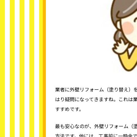
業者に外壁リフォーム（塗り替え）
はり疑問になってきますね。これは
すすめです。
最も安心なのが、外壁リフォーム（
方法です。他には、工事前に一時金