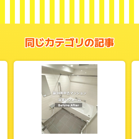
同じカテゴリの記事