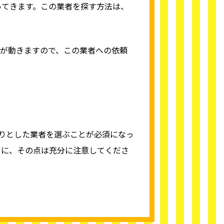
ってきます。この業者を探す方法は、
が動きますので、この業者への依頼
。
かりとした業者を選ぶことが必須になっ
うに、その点は充分に注意してくださ