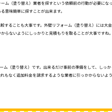
ォーム（塗り替え）業者を探すという依頼前の行動が必要にな
ある意味簡単に探すことが出来ます。
比較することも大事です。外壁リフォーム（塗り替え）には大金
かからないようにしっかりと見積もりを取ることが大事ですね
ォーム（塗り替え）です。出来るだけ事前の準備をして、しっ
触れもなく追加料金を請求するような業者に引っかからないよ