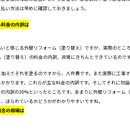
支払い方法は早めに確認しておきましょう。
る料金の内訳は
高いと感じる外壁リフォーム（塗り替え）ですが、実際のとこ
ム（塗り替え）の料金の内訳、非常にきちんとできているので
。加えてそれを塗るのですから、人件費です。また実際に工事す
もかかります。これらが主な料金の内訳です。そしてそれに勿論
の内訳の30%といったところです。あまりに外壁リフォーム
と、ぼられているかどうかがわかりやすいですね。
場合の相場は