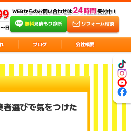
れ
ブログ
会社概要
業者選びで気をつけた