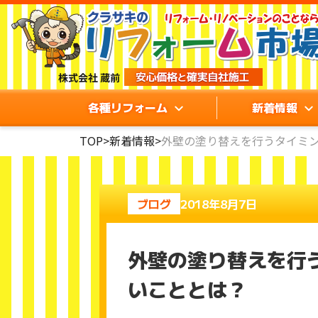
各種リフォーム
新着情報
TOP
>
新着情報
>
外壁の塗り替えを行うタイミ
ブログ
2018年8月7日
外壁の塗り替えを行
いこととは？