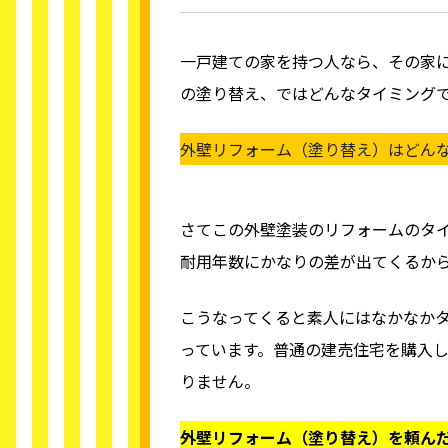
一戸建ての家を持つ人なら、その家
の塗り替え、ではどんなタイミング
外壁リフォーム（塗り替え）はどん
さてこの外壁塗装のリフォームのタ
耐用年数にかなりの差が出てくるから
こうなってくると素人にはなかなかタ
っています。普通の建売住宅を購入し
りません。
外壁リフォーム（塗り替え）を頼ん