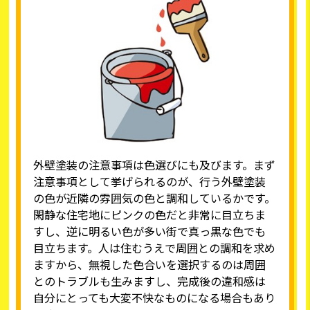
外壁塗装の注意事項は色選びにも及びます。まず
注意事項として挙げられるのが、行う外壁塗装
の色が近隣の雰囲気の色と調和しているかです。
閑静な住宅地にピンクの色だと非常に目立ちま
すし、逆に明るい色が多い街で真っ黒な色でも
目立ちます。人は住むうえで周囲との調和を求め
ますから、無視した色合いを選択するのは周囲
とのトラブルも生みますし、完成後の違和感は
自分にとっても大変不快なものになる場合もあり