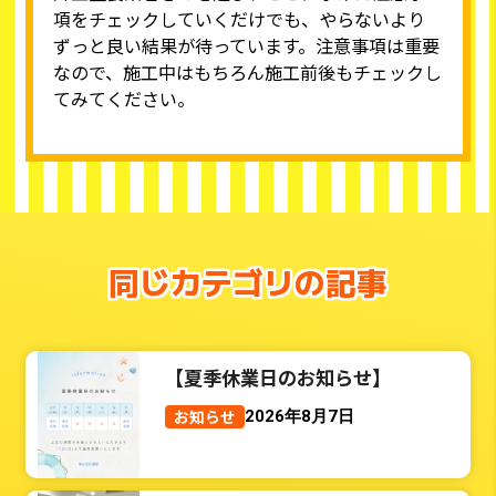
項をチェックしていくだけでも、やらないより
ずっと良い結果が待っています。注意事項は重要
なので、施工中はもちろん施工前後もチェックし
てみてください。
同じカテゴリの記事
【夏季休業日のお知らせ】
お知らせ
2026年8月7日