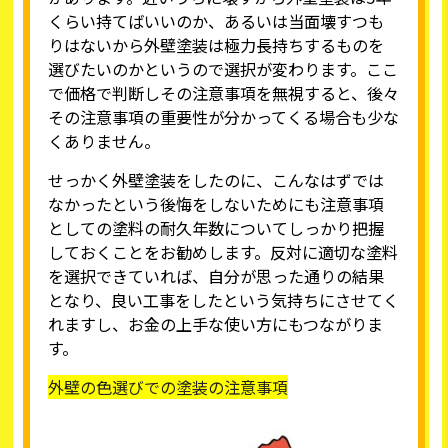
くらい持てばいいのか、あるいは当面壊すつも
りはないから外壁塗装は極力長持ちするものを
選びたいのかというので選択が変わります。ここ
で価格で判断しその注意事項を無視すると、後々
その注意事項の重要性が分かってくる場合も少な
くありません。
せっかく外壁塗装をしたのに、こんなはずでは
なかったという後悔をしないためにも注意事項
としての塗料の耐久年数についてしっかり把握
しておくことをお勧めします。反対に適切な塗料
を選択できていれば、自分が思った通りの結果
となり、良い工事をしたという気持ちにさせてく
れますし、お金の上手な使い方にもつながりま
す。
外壁の色選びでの塗装の注意事項