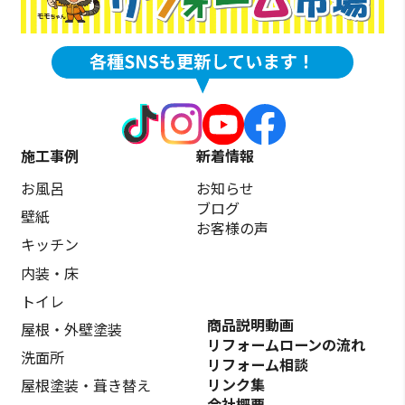
施工事例
新着情報
お風呂
お知らせ
ブログ
壁紙
お客様の声
キッチン
内装・床
トイレ
商品説明動画
屋根・外壁塗装
リフォームローンの流れ
洗面所
リフォーム相談
リンク集
屋根塗装・葺き替え
会社概要