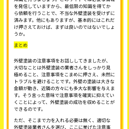
を発信していますから、最低限の知識を得てか
ら依頼を行うことで、不当な外壁塗装を受けずに
済みます。他にもありますが、基本的にはこれだ
け押さえておけば、まずは良いのではないでしょ
うか。
まとめ
外壁塗装の注意事項をお話ししてきましたが、
大切なことは外壁塗装の業者さんをしっかり見
極めること、注意事項をこまめに押さえ、未然に
トラブルを避けることです。外壁の塗装は大きな
金額が動き、近隣の方々にも多大な影響を与えま
す。そう言った意味で注意事項を確実に抑えてい
くことによって、外壁塗装の成功を収めることが
できるのです。
ただ、そこまで力を入れる必要は無く、適切な
外壁塗装業者さんを選び、ここに挙げた注意事