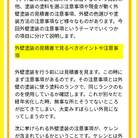
他、塗装の塗料を選ぶ注意事項や現金が動く外
壁塗装の見積書の注意事項、外壁の色選びや塗
装方法の注意事項など様々なものがあります。今
回外壁塗装の注意事項というテーマでいくつか
の項目に分けて説明します。
外壁塗装の見積書で見るべきポイントや注意事
項
外壁塗装を行う前には見積書を見ます。この時に
まず注意事項があるのです。その注意事項とは外
壁の塗装に使う塗料のランクで、同じランクのも
のを使用しているか確認します。これが別々だと
経年劣化した時、無事な所とそうでないところ
が出てきてしまい、大変みすぼらしい外見にな
ってしまうのです。
次に挙げられる外壁塗装の注意事項が、ケレン
が含まれているかということです。ケレンとは外