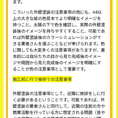
ます。
こういった外壁塗装の注意事項の他にも、A4以
上の大きな紙の色見本でより明確なイメージを
持つこと、太陽の下で色を確認し、実際の外壁塗
装後のイメージを持ちやすくすること、可能であ
れば外壁塗装後のカラーシミュレーションがで
きる業者さんを選ぶことなどが挙げられます。色
に関しても大変多くの注意事項がありますが、基
本的には自分たちの目から見た完成後のイメー
ジや周囲から見た完成後のイメージを明確にす
ることが色の注意事項として重要です。
施工前に行う挨拶での注意事項
外壁塗装の注意事項として、近隣に挨拶をしに行
く必要があるということです。可能であれば、外
壁塗装の業者さんと同行して、近隣の住民の方や
商業活動を行っている方に想定される問題（音や