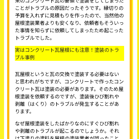
来のコンクリート瓦の要領で塗装をしてしまった
ことがトラブルの原因だったそうです。縁切りの
予算を入れずに見積もりを作ったので、当然他の
屋根塗装業者よりも安くなり、依頼者もそういっ
た事情を知らずに依頼してしまったため起こった
トラブルでした。
実はコンクリート瓦屋根にも注意！塗装のトラ
ブル事例
瓦屋根というと瓦の交換で塗装する必要はない
と思われがちですが、コンクリートで作ったコン
クリート瓦は塗装の必要があります。そのため屋
根塗装を依頼するのですが、塗装後ひび割れや
剥離（はくり）のトラブルが発生することがあ
ります。
なぜ屋根塗装をしたばかりなのにすぐひび割れ
や剥離のトラブルが起こるのでしょうか。それ
は下塗りの塗料を屋根の塗装業者が誤ったこと