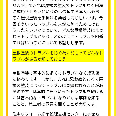
ります。できれば屋根の塗装でトラブルなく円満
に成功させたいというのは依頼する本人はもち
ろん屋根塗装を手掛ける業者も同じ思いです。今
回そういったトラブルを未然に防ぐためにはど
うしたらいいかについて、どんな屋根塗装にまつ
わるトラブルがあり、どのようにトラブルを回避
すればいいのかについてお話しします。
屋根塗装のトラブルを防ぐ為に前もってどんなト
ラブルがあるか知っておこう
屋根塗装は基本的に多くはトラブルなく成功裏
に終わります。しかし、まれに思わぬところで屋
根の塗装によってトラブルに見舞われることがあ
るのです。基本的にそういったトラブルを避ける
には基本的なトラブルになりがちな事例を知る
ことと、第三者の意見を聞くことが大切です。
住宅リフォーム紛争処理支援センターに寄せら