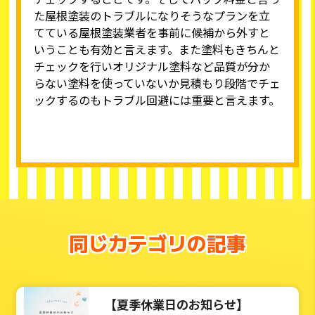
た屋根塗装のトラブルになりそうなプランを立
てている屋根塗装業者を事前に候補から外すと
いうことも有効と言えます。また塗料もきちんと
チェックを行いオリジナル塗料など品質が分か
らない塗料を使っていないか見積もり段階でチェ
ックするのもトラブル回避には重要と言えます。
同じカテゴリの記事
【夏季休業日のお知らせ】