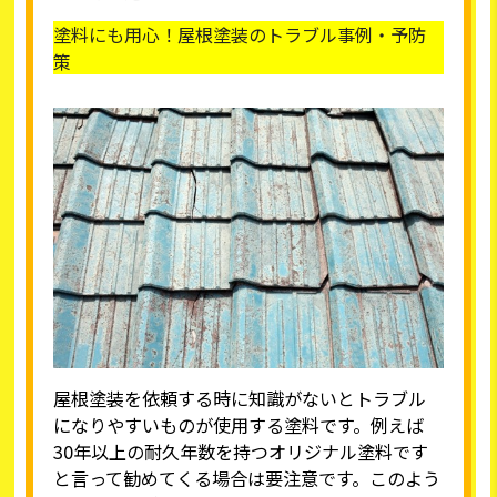
塗料にも用心！屋根塗装のトラブル事例・予防
策
屋根塗装を依頼する時に知識がないとトラブル
になりやすいものが使用する塗料です。例えば
30年以上の耐久年数を持つオリジナル塗料です
と言って勧めてくる場合は要注意です。このよう