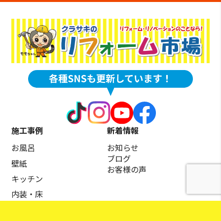
施工事例
新着情報
お風呂
お知らせ
ブログ
壁紙
お客様の声
キッチン
内装・床
トイレ