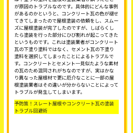
が原因のトラブルなのです。具体的にどんな事例
があるのかというと、コンクリート瓦の色が褪せ
てきてしまったので屋根塗装の依頼をし、スムー
ズに屋根塗装が完了したのですが、しばらくし
たら塗装を行った部分にひび割れが起こってきた
というものです。これは塗装業者がコンクリート
瓦の下塗り塗料ではなく、セメント瓦の下塗り
塗料を選択してしまったことによるトラブルで
す。コンクリートとセメント一見似たような素材
の瓦のため混同されがちなのですが、実はかな
り異なった屋根材で更に厄介なことに一部の屋
根塗装業者はその違いが分からないことによって
トラブルが発生してしまいます。
予防策！スレート屋根やコンクリート瓦の塗装
トラブル回避術