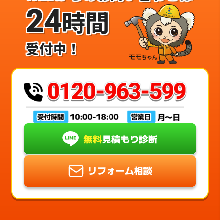
24
時間
受付中！