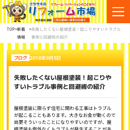
TOP
>
新着
>
失敗したくない屋根塗装！起こりやすいトラブル
情報
事例と回避術の紹介
2018年9月5日
ブログ
失敗したくない屋根塗装！起こりや
すいトラブル事例と回避術の紹介
屋根塗装に限らず住宅に関わる工事はトラブル
が起こることもあります。大きなお金が動くので
尚更そういったことになりやすいのですが、屋
根塗装も例外なくトラブルが発生することがあ