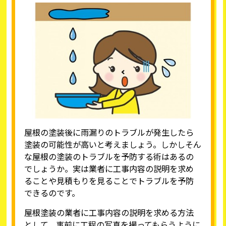
屋根の塗装後に雨漏りのトラブルが発生したら
塗装の可能性が高いと考えましょう。しかしそん
な屋根の塗装のトラブルを予防する術はあるの
でしょうか。実は業者に工事内容の説明を求め
ることや見積もりを見ることでトラブルを予防
できるのです。
屋根塗装の業者に工事内容の説明を求める方法
として、事前に工程の写真を撮ってもらうように