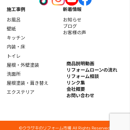
施工事例
新着情報
お風呂
お知らせ
ブログ
壁紙
お客様の声
キッチン
内装・床
トイレ
商品説明動画
屋根・外壁塗装
リフォームローンの流れ
洗面所
リフォーム相談
リンク集
屋根塗装・葺き替え
会社概要
エクステリア
お問い合わせ
©️クラサキのリフォーム市場 All Rights Reserved.