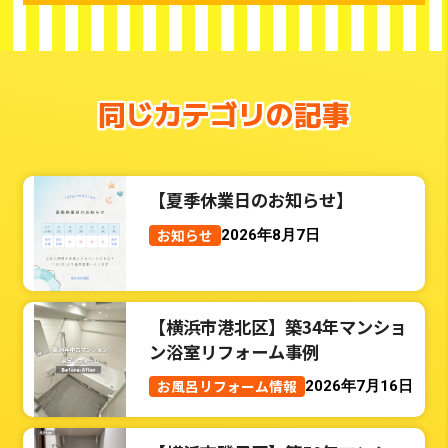
同じカテゴリの記事
【夏季休業日のお知らせ】
お知らせ
2026年8月7日
【横浜市港北区】築34年マンショ
ン浴室リフォーム事例
お風呂リフォーム情報
2026年7月16日