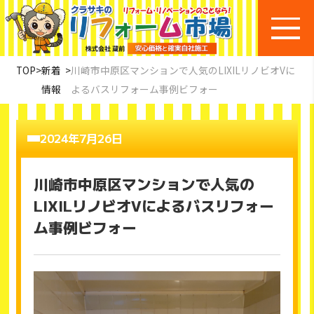
TOP
>
新着
>
川崎市中原区マンションで人気のLIXILリノビオVに
情報
よるバスリフォーム事例ビフォー
2024年7月26日
川崎市中原区マンションで人気の
LIXILリノビオVによるバスリフォー
ム事例ビフォー