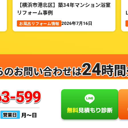
【横浜市港北区】築34年マンション浴室
リフォーム事例
お風呂リフォーム情報
2026年7月16日
24
時間
らのお問い合わせは