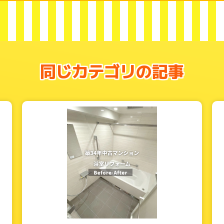
同じカテゴリの記事