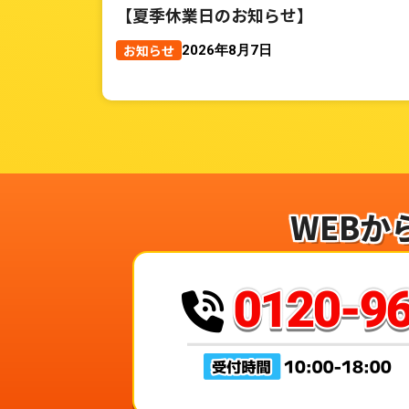
【夏季休業日のお知らせ】
お知らせ
2026年8月7日
WEBか