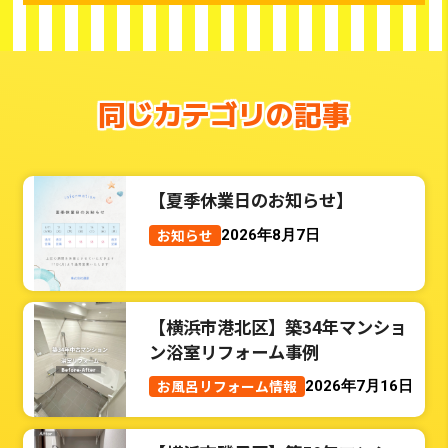
同じカテゴリの記事
【夏季休業日のお知らせ】
お知らせ
2026年8月7日
【横浜市港北区】築34年マンショ
ン浴室リフォーム事例
お風呂リフォーム情報
2026年7月16日