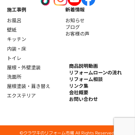
施工事例
新着情報
お風呂
お知らせ
ブログ
壁紙
お客様の声
キッチン
内装・床
トイレ
商品説明動画
屋根・外壁塗装
リフォームローンの流れ
洗面所
リフォーム相談
リンク集
屋根塗装・葺き替え
会社概要
エクステリア
お問い合わせ
©️クラサキのリフォーム市場 All Rights Reserved.