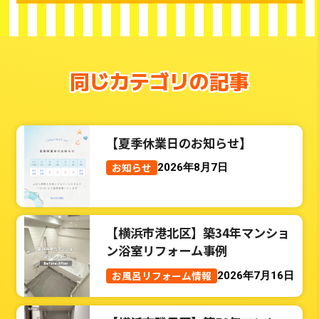
同じカテゴリの記事
【夏季休業日のお知らせ】
お知らせ
2026年8月7日
【横浜市港北区】築34年マンショ
ン浴室リフォーム事例
お風呂リフォーム情報
2026年7月16日