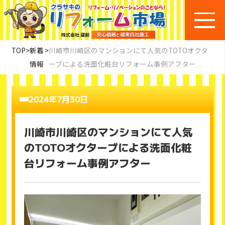
TOP
>
新着
>
川崎市川崎区のマンションにて人気のTOTOオクタ
情報
ーブによる洗面化粧台リフォーム事例アフター
2024年7月30日
川崎市川崎区のマンションにて人気
のTOTOオクターブによる洗面化粧
台リフォーム事例アフター