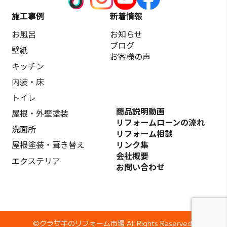
施工事例
新着情報
お風呂
お知らせ
ブログ
壁紙
お客様の声
キッチン
内装・床
トイレ
商品説明動画
屋根・外壁塗装
リフォームローンの流れ
洗面所
リフォーム相談
リンク集
屋根塗装・葺き替え
会社概要
エクステリア
お問い合わせ
©️クラサキのリフォーム市場 All Rights Reserved.