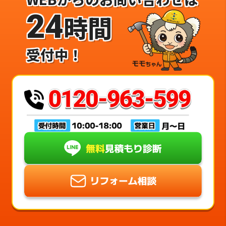
24
時間
受付中！