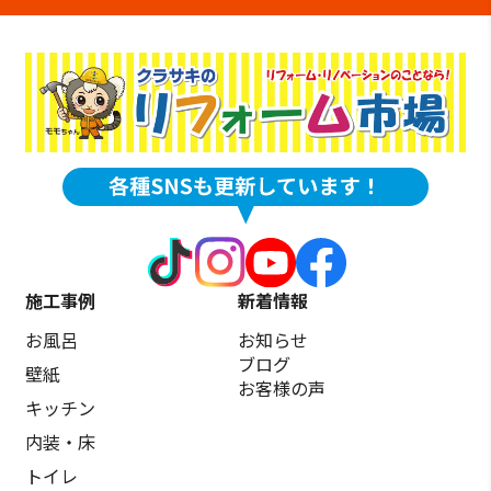
施工事例
新着情報
お風呂
お知らせ
ブログ
壁紙
お客様の声
キッチン
内装・床
トイレ