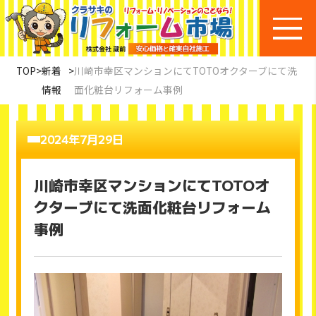
TOP
>
新着
>
川崎市幸区マンションにてTOTOオクターブにて洗
情報
面化粧台リフォーム事例
2024年7月29日
川崎市幸区マンションにてTOTOオ
クターブにて洗面化粧台リフォーム
事例