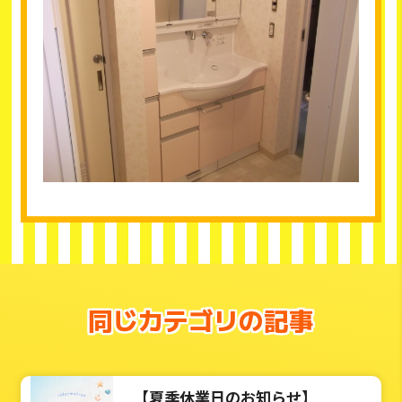
同じカテゴリの記事
【夏季休業日のお知らせ】