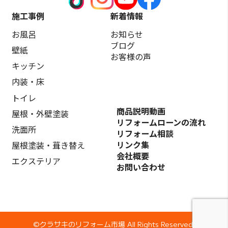
施工事例
新着情報
お風呂
お知らせ
ブログ
壁紙
お客様の声
キッチン
内装・床
トイレ
商品説明動画
屋根・外壁塗装
リフォームローンの流れ
洗面所
リフォーム相談
リンク集
屋根塗装・葺き替え
会社概要
エクステリア
お問い合わせ
©️クラサキのリフォーム市場 All Rights Reserved.