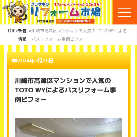
TOP
>
新着
>
川崎市高津区マンションで人気のTOTO WYによる
情報
バスリフォーム事例ビフォー
2024年7月26日
川崎市高津区マンションで人気の
TOTO WYによるバスリフォーム事
例ビフォー