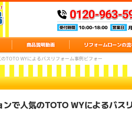
商品説明動画
リフォームローンの流
のTOTO WYによるバスリフォーム事例ビフォー
ンで人気のTOTO WYによるバス