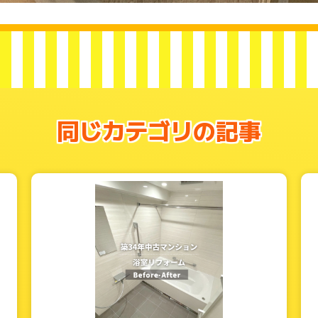
同じカテゴリの記事