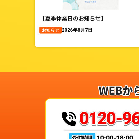
【夏季休業日のお知らせ】
お知らせ
2026年8月7日
WEBか