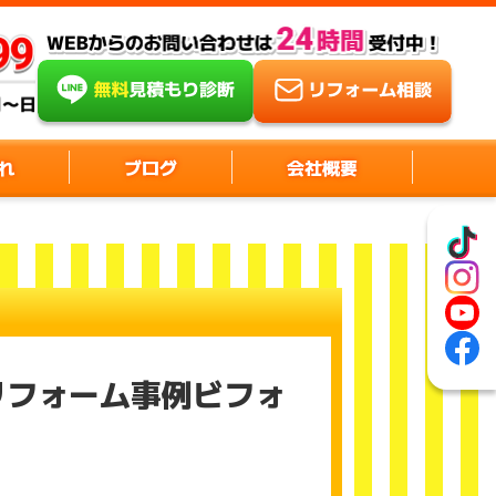
れ
ブログ
会社概要
リフォーム事例ビフォ