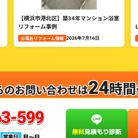
【横浜市港北区】築34年マンション浴室
リフォーム事例
お風呂リフォーム情報
2026年7月16日
24
時間
らのお問い合わせは