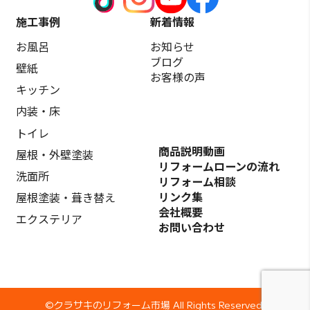
施工事例
新着情報
お風呂
お知らせ
ブログ
壁紙
お客様の声
キッチン
内装・床
トイレ
商品説明動画
屋根・外壁塗装
リフォームローンの流れ
洗面所
リフォーム相談
リンク集
屋根塗装・葺き替え
会社概要
エクステリア
お問い合わせ
©️クラサキのリフォーム市場 All Rights Reserved.