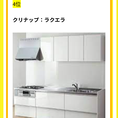
4位
クリナップ：ラクエラ