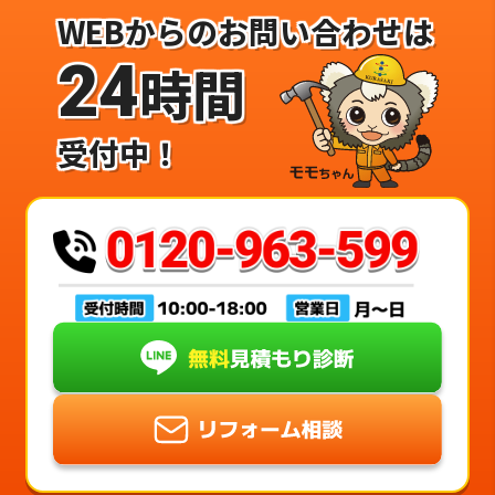
WEBからのお問い合わせは
24
時間
受付中！