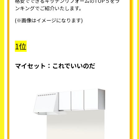
格安でできるキッチンリフォームのTOP５をラ
ンキングでご紹介いたします。
(※画像はイメージになります)
1位
マイセット：これでいいのだ