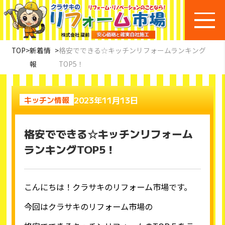
TOP
>
新着情
>
格安でできる☆キッチンリフォームランキング
報
TOP5！
2023年11月13日
キッチン情報
格安でできる☆キッチンリフォーム
ランキングTOP5！
こんにちは！クラサキのリフォーム市場です。
今回はクラサキのリフォーム市場の