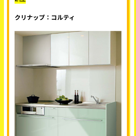
クリナップ：コルティ