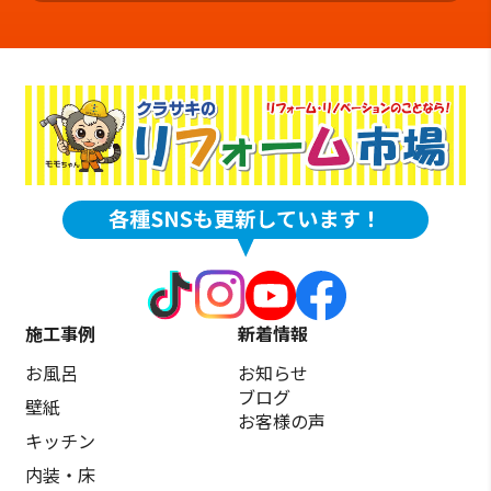
施工事例
新着情報
お風呂
お知らせ
ブログ
壁紙
お客様の声
キッチン
内装・床