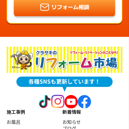
施工事例
新着情報
お風呂
お知らせ
ブログ