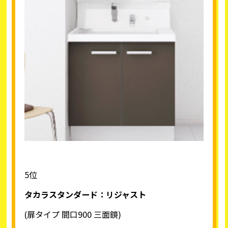
5位
タカラスタンダード：リジャスト
(扉タイプ 間口900 三面鏡)