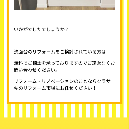
いかがでしたでしょうか？
洗面台のリフォームをご検討されている方は
無料でご相談を承っておりますのでご遠慮なくお
問い合わせください。
リフォーム・リノベーションのことならクラサ
キのリフォーム市場にお任せください！