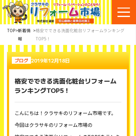
TOP
>
新着情
>
格安でできる洗面化粧台リフォームランキング
報
TOP5！
2019年12月18日
ブログ
格安でできる洗面化粧台リフォーム
ランキングTOP5！
こんにちは！クラサキのリフォーム市場です。
今回はクラサキのリフォーム市場の