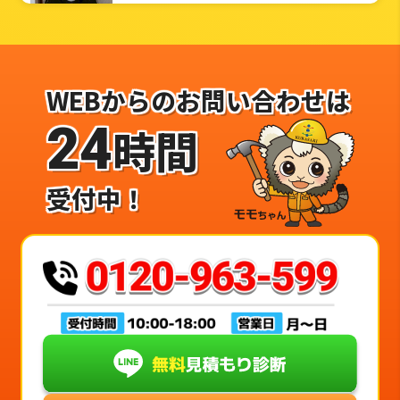
WEBからのお問い合わせは
24
時間
受付中！