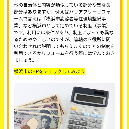
他の自治体と内容が類似している部分や異なる
部分はありますが、例えばバリアフリーリフォ
ームで言えば「横浜市高齢者等住環境整備事
業」など横浜市として定めている制度（事業）
です。利用には条件があり、制度によっても異な
るためややこしいのですが、管轄の区役所に問
い合わせれば説明してもらえますのでどの制度を
利用できるかリフォームを行う際には学んでおき
ましょう。
横浜市のHPをチェックしてみよう