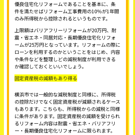
優良住宅化リフォームであることを基本に、条
件を満たせばリフォーム工事費用の10％が1年間
のみ所得税から控除されるというものです。
上限額はバリアフリーリフォームが20万円、耐
震・省エネ・同居対応・長期優良住宅化リフォ
ームが25万円となっています。リフォームの際に
ローンを利用するのかということをはじめ、内容
や条件などを整理しどの減税制度が利用できる
か確認しておくといいでしょう。
固定資産税の減額もあり得る
横浜市では一般的な減税制度と同様に、所得税
の控除だけでなく固定資産税が減額されるケース
もあります。こちらも、所得税からの減税と同様
に条件があります。固定資産税の減額を受けられ
るリフォーム内容は耐震・省エネ・バリアフリ
ー・長期優良住宅化リフォームに限られます。