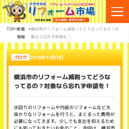
TOP
>
新着
>
横浜市のリフォーム減税ってどうなってるの？対
情報
象なら忘れず申請を！
2018年10月7日
ブログ
横浜市のリフォーム減税ってどうな
ってるの？対象なら忘れず申請を！
水回りのリフォームや内装のリフォームなど大
掛かりなリフォームを行うと、まとまった費用が
必要になってきます。少しでも支出を抑えるため
にも知っておきたいお金のこと。今回は、横浜市