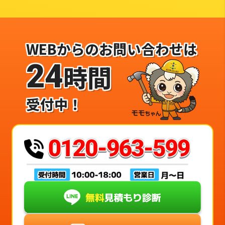
WEBからのお問い合わせは
24
時間
受付中！