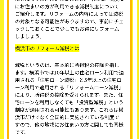
にお住まいの方が利用できる減税制度について
ご紹介します。リフォームの内容によっては減税
の対象となる可能性がありますので、事前にチェ
ックしておくことで少しでもお得にリフォーム
しましょう。
横浜市のリフォーム減税とは
減税というのは、基本的に所得税の控除を指し
ます。横浜市では10年以上の住宅ローン利用で適
用される「住宅ローン減税」と5年以上の住宅ロ
ーン利用で適用される「リフォームローン減税」
により、所得税の控除を受けられます。また、住
宅ローンを利用しなくても「投資型減税」という
制度が適用される可能性もあります。これらは横
浜市だけでなく全国的に実施されている制度で
すので、他の地域にお住まいの方に関しても同様
です。