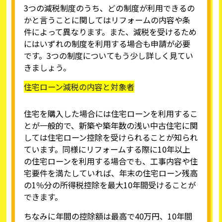
3つの減税制度のうち、どの制度が利用できるの
かと言うことに関してはリフォームの内容や条
件によって異なります。また、減税を受けるため
にはいずれの制度を利用する場合も申請が必要
です。3つの制度についてもう少し詳しく見てい
きましょう。
住宅ローン減税の内容と対象者
住宅を購入した場合には住宅ローンを利用するこ
とが一般的で、新築や築年数の浅い中古住宅に関
しては住宅ローン控除を受けられることが知られ
ています。同様にリフォームする際に10年以上
の住宅ローンを利用する場合でも、工事内容や住
宅要件を満たしていれば、年末の住宅ローン残高
の1％分の所得税控除を最大10年間受けることが
できます。
ちなみに年間の控除額は最高で40万円、10年間