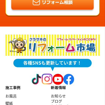
施工事例
新着情報
お風呂
お知らせ
ブログ
壁紙