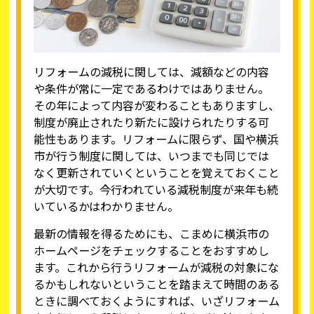
リフォームの減税に関しては、減額などの内容
や条件が常に一定であるわけではありません。
その年によって内容が変わることもありますし、
制度が廃止されたり新たに設けられたりする可
能性もあります。リフォームに限らず、国や横浜
市が行う制度に関しては、いつまでも同じでは
なく更新されていくということを覚えておくこと
が大切です。今行われている減税制度が来年も続
いているかはわかりません。
最新の情報を得るためにも、こまめに横浜市の
ホームページをチェックすることをおすすめし
ます。これから行うリフォームが減税の対象にな
るかもしれないということを踏まえて時間のある
ときに調べておくようにすれば、いざリフォーム