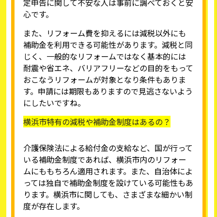
定申告に関して不安な人は事前に調べておくと安
心です。
また、リフォーム費を抑えるには減税以外にも
補助金を利用できる可能性があります。減税と同
じく、一般的なリフォームではなく基本的には
耐震や省エネ、バリアフリーなどの目的をもって
おこなうリフォームが対象となり条件もありま
す。申請には期限もありますので見逃さないよう
にしたいですね。
横浜市特有の減税や補助金制度はあるの？
介護保険法による給付金の支給など、国が行って
いる補助金制度であれば、横浜市内のリフォー
ムにももちろん適用されます。また、自治体によ
っては独自で補助金制度を設けている可能性もあ
ります。横浜市に関しても、さまざまな細かい制
度が存在します。