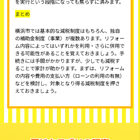
を実行という段階になっても焦らずに済みます。
まとめ
横浜市では基本的な減税制度はもちろん、独自
の補助金制度（事業）が複数あります。リフォー
ム内容によってはいずれかを利用・さらに併用で
きる可能性があることを覚えておきましょう。手
続きには手間がかかりますが、少しでも減税す
ることで家計が助かります。まずは、リフォーム
の内容や費用の支払い方（ローンの利用の有無）
などを検討し、対象となり得る減税制度を押さ
えておきましょう。